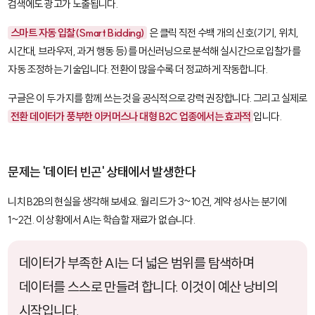
검색에도 광고가 노출됩니다.
스마트 자동 입찰(Smart Bidding)
은 클릭 직전 수백 개의 신호(기기, 위치,
시간대, 브라우저, 과거 행동 등)를 머신러닝으로 분석해 실시간으로 입찰가를
자동 조정하는 기술입니다. 전환이 많을수록 더 정교하게 작동합니다.
구글은 이 두 가지를 함께 쓰는 것을 공식적으로 강력 권장합니다. 그리고 실제로
전환 데이터가 풍부한 이커머스나 대형 B2C 업종에서는 효과적
입니다.
문제는 '데이터 빈곤' 상태에서 발생한다
니치 B2B의 현실을 생각해 보세요. 월 리드가 3~10건, 계약 성사는 분기에
1~2건. 이 상황에서 AI는 학습할 재료가 없습니다.
데이터가 부족한 AI는 더 넓은 범위를 탐색하며
데이터를 스스로 만들려 합니다. 이것이 예산 낭비의
시작입니다.