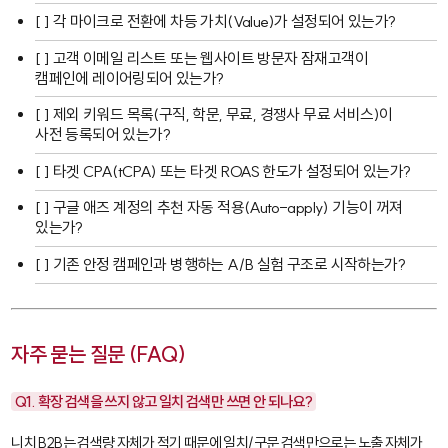
[ ] 각 마이크로 전환에 차등 가치(Value)가 설정되어 있는가?
[ ] 고객 이메일 리스트 또는 웹사이트 방문자 잠재고객이
캠페인에 레이어링되어 있는가?
[ ] 제외 키워드 목록(구직, 학문, 무료, 경쟁사 무료 서비스)이
사전 등록되어 있는가?
[ ] 타겟 CPA(tCPA) 또는 타겟 ROAS 한도가 설정되어 있는가?
[ ] 구글 애즈 계정의
추천 자동 적용(Auto-apply)
기능이 꺼져
있는가?
[ ] 기존 안정 캠페인과 병행하는 A/B 실험 구조로 시작하는가?
자주 묻는 질문 (FAQ)
Q1. 확장 검색을 쓰지 않고 일치 검색만 쓰면 안 되나요?
니치 B2B는 검색량 자체가 적기 때문에 일치/구문 검색만으로는 노출 자체가