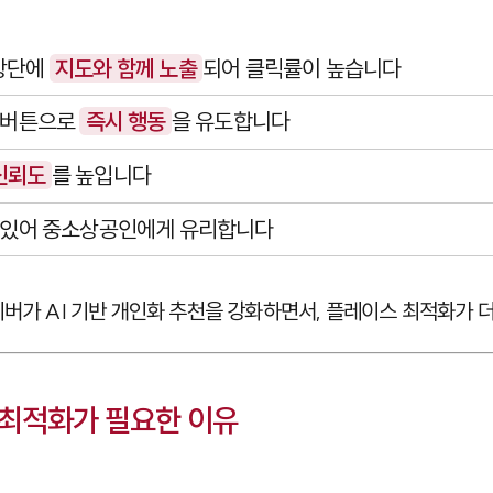
 상단에
지도와 함께 노출
되어 클릭률이 높습니다
기 버튼으로
즉시 행동
을 유도합니다
신뢰도
를 높입니다
수 있어 중소상공인에게 유리합니다
이버가 AI 기반 개인화 추천을 강화하면서, 플레이스 최적화가 
 최적화가 필요한 이유