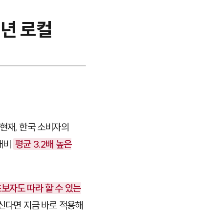
6년 로컬
현재, 한국 소비자의
 대비
평균 3.2배 높은
보자도 따라 할 수 있는
하신다면 지금 바로 적용해