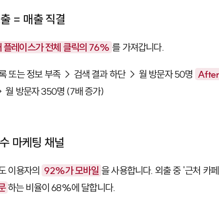
노출 = 매출 직결
개 플레이스가 전체 클릭의 76%
를 가져갑니다.
록 또는 정보 부족 → 검색 결과 하단 → 월 방문자 50명
After
 월 방문자 350명 (7배 증가)
필수 마케팅 채널
지도 이용자의
92%가 모바일
을 사용합니다. 외출 중 '근처 카페'
문
하는 비율이 68%에 달합니다.