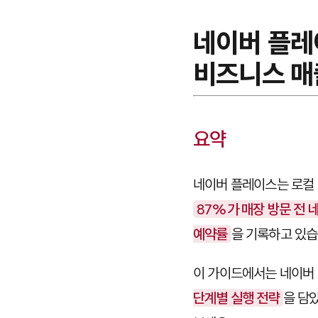
네이버 플레
비즈니스 매
요약
네이버 플레이스는 로컬 
87%가 매장 방문 전 
예약률
을 기록하고 있습
이 가이드에서는 네이버 
단계별 실행 전략
을 담