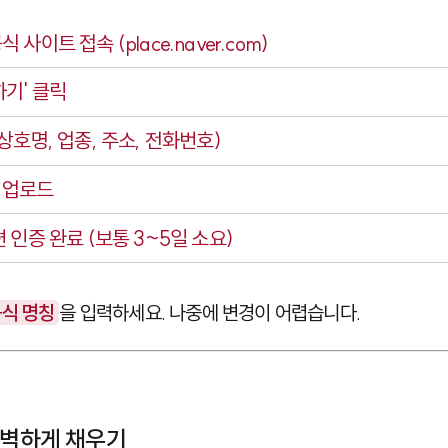
식 사이트 접속 (place.naver.com)
하기' 클릭
상호명, 업종, 주소, 전화번호)
 업로드
 인증 완료 (보통 3~5일 소요)
공식 명칭
을 입력하세요. 나중에 변경이 어렵습니다.
완벽하게 채우기