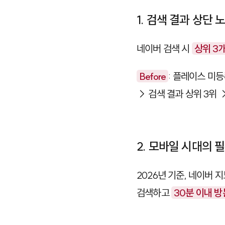
1. 검색 결과 상단 
네이버 검색 시
상위 3
Before
: 플레이스 미등
→ 검색 결과 상위 3위 →
2. 모바일 시대의 
2026년 기준, 네이버 
검색하고
30분 이내 방