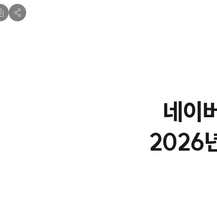
네이버
2026