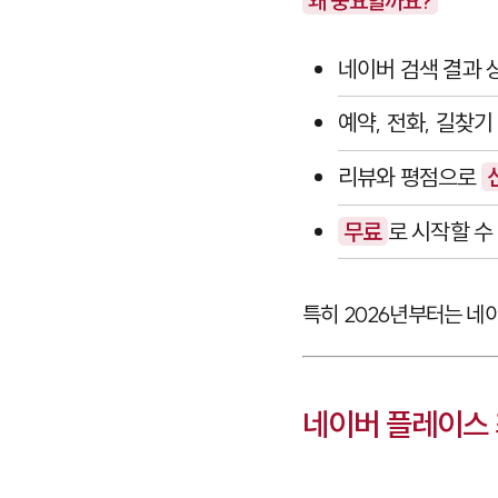
왜 중요할까요?
네이버 검색 결과
예약, 전화, 길찾
리뷰와 평점으로
무료
로 시작할 
특히 2026년부터는 네
네이버 플레이스