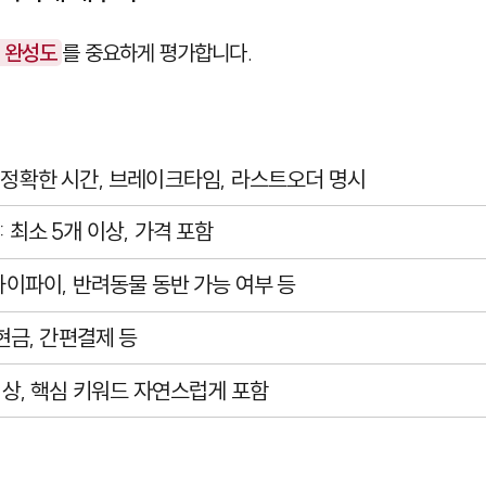
 완성도
를 중요하게 평가합니다.
별 정확한 시간, 브레이크타임, 라스트오더 명시
: 최소 5개 이상, 가격 포함
 와이파이, 반려동물 동반 가능 여부 등
 현금, 간편결제 등
 이상, 핵심 키워드 자연스럽게 포함