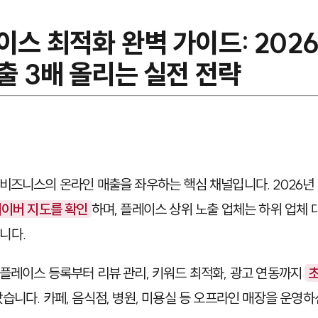
이스 최적화 완벽 가이드: 202
출 3배 올리는 실전 전략
비즈니스의 온라인 매출을 좌우하는 핵심 채널입니다. 2026년 
네이버 지도를 확인
하며, 플레이스 상위 노출 업체는 하위 업체
니다.
플레이스 등록부터 리뷰 관리, 키워드 최적화, 광고 연동까지
초
았습니다. 카페, 음식점, 병원, 미용실 등 오프라인 매장을 운영