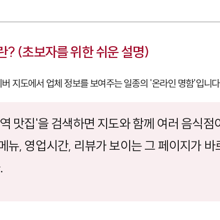
? (초보자를 위한 쉬운 설명)
이버 지도에서 업체 정보를 보여주는 일종의 '온라인 명함'입니다
남역 맛집'을 검색하면 지도와 함께 여러 음식점
메뉴, 영업시간, 리뷰가 보이는 그 페이지가 바
.