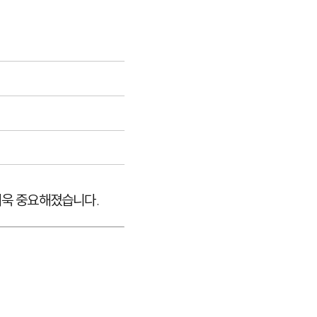
더욱 중요해졌습니다.