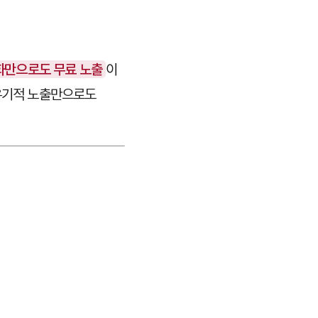
화만으로도 무료 노출
이
 유기적 노출만으로도