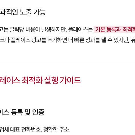
효과적인 노출 가능
고는 클릭당 비용이 발생하지만, 플레이스는
기본 등록과 최적
크
나
플레이스 광고
를 추가하면 더 빠른 성과를 낼 수 있지만,
레이스 최적화 실행 가이드
이스 등록 및 인증
 업체 대표 전화번호, 정확한 주소