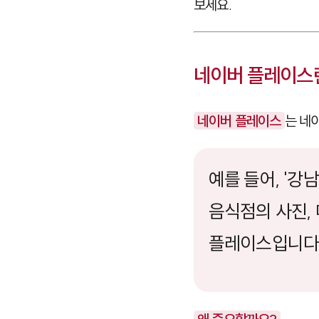
보세요.
네이버 플레이스란
네이버 플레이스
는 네
예를 들어, '강
음식점의 사진, 
플레이스입니다