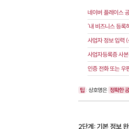
네이버 플레이스
공
'내 비즈니스 등록
사업자 정보 입력 (
사업자등록증 사본
인증 전화 또는 우편
팁
: 상호명은
정확한 
2단계: 기본 정보 