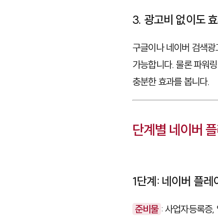
3. 광고비 없이도 
구글이나 네이버 검색광
가능합니다. 물론
파워링
충분한 효과를 봅니다.
단계별 네이버 플
1단계: 네이버 플레
준비물
: 사업자등록증,