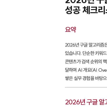
성공 체크리
요약
2026년 구글 알고리즘은
있습니다. 단순한 키워드
콘텐츠가 검색 순위의 핵
달하며 AI 개요(AI O
쌓은 실무 경험을 바탕으
2026년 구글 