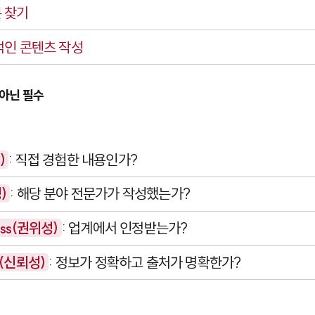
 찾기
적인 콘텐츠 작성
 아닌 필수
)
: 직접 경험한 내용인가?
)
: 해당 분야 전문가가 작성했는가?
ness(권위성)
: 업계에서 인정받는가?
ss(신뢰성)
: 정보가 정확하고 출처가 명확한가?