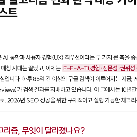
스트
 AI 통합과 사용자 경험(UX) 최우선이라는 두 가지 큰 축을
 매칭 시대는 끝났고, 이제는
E-E-A-T(경험·전문성·권위성
심입니다. 하루 85억 건 이상의 구글 검색이 이루어지는 지금, 
verviews)가 검색 결과를 지배하고 있습니다. 이 글에서는 10
로, 2026년 SEO 성공을 위한 구체적이고 실행 가능한 체크
알고리즘, 무엇이 달라졌나요?