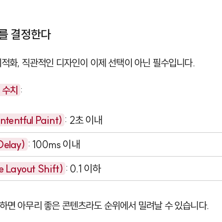
를 결정한다
최적화, 직관적인 디자인이 이제 선택이 아닌 필수입니다.
표 수치
:
tentful Paint)
: 2초 이내
Delay)
: 100ms 이내
 Layout Shift)
: 0.1 이하
하면 아무리 좋은 콘텐츠라도 순위에서 밀려날 수 있습니다.