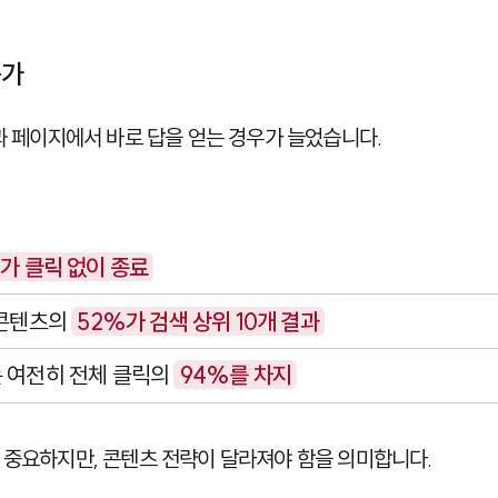
증가
결과 페이지에서 바로 답을 얻는 경우가 늘었습니다.
가 클릭 없이 종료
 콘텐츠의
52%가 검색 상위 10개 결과
 여전히 전체 클릭의
94%를 차지
 중요하지만, 콘텐츠 전략이 달라져야 함을 의미합니다.