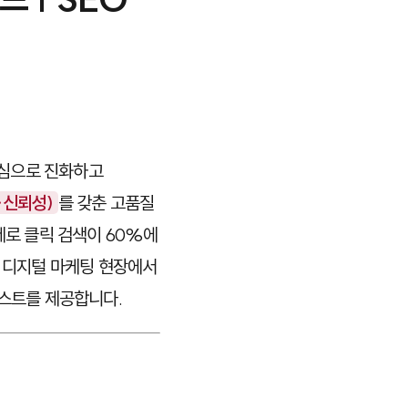
 중심으로 진화하고
·신뢰성)
를 갖춘 고품질
제로 클릭 검색이 60%에
년간 디지털 마케팅 현장에서
리스트를 제공합니다.