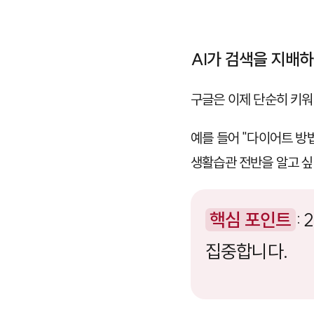
AI가 검색을 지배
구글은 이제 단순히 키워
예를 들어 "다이어트 방
생활습관 전반을 알고 
핵심 포인트
:
집중합니다.