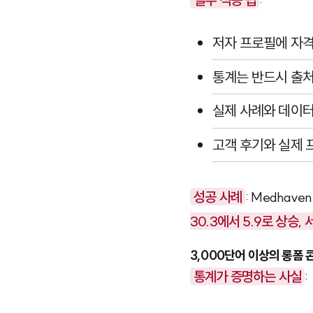
저자 프로필에 자격
통계는 반드시 출처
실제 사례와 데이터
고객 후기와 실제 
성공 사례
: Medhave
30.3에서 5.9로 상승,
3,000단어 이상의 롱폼 
통계가 증명하는 사실
: