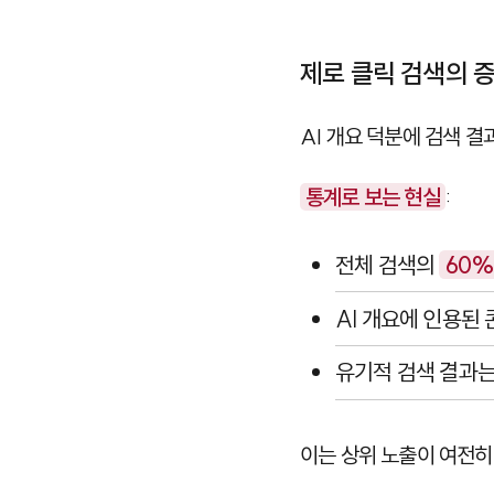
제로 클릭 검색의 
AI 개요 덕분에 검색 
통계로 보는 현실
:
전체 검색의
60%
AI 개요에 인용된
유기적 검색 결과는
이는 상위 노출이 여전히