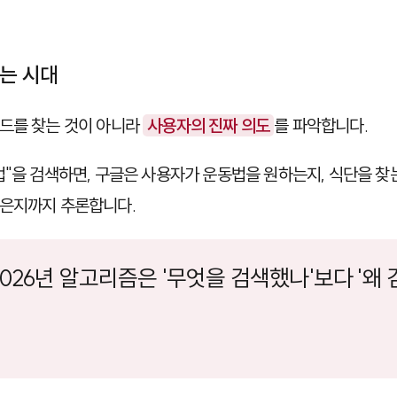
하는 시대
드를 찾는 것이 아니라
사용자의 진짜 의도
를 파악합니다.
법"을 검색하면, 구글은 사용자가 운동법을 원하는지, 식단을 찾
싶은지까지 추론합니다.
 2026년 알고리즘은 '무엇을 검색했나'보다 '왜