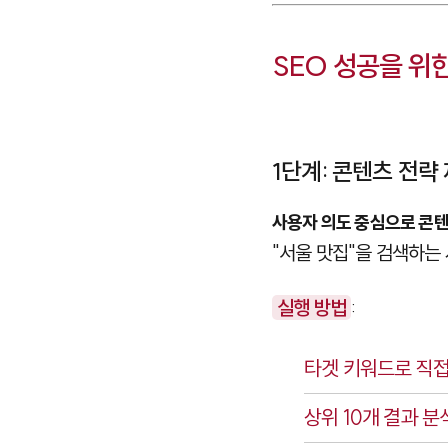
SEO 성공을 위
1단계: 콘텐츠 전략
사용자 의도 중심으로 콘텐
"서울 맛집"을 검색하는
실행 방법
:
타겟 키워드로 직
상위 10개 결과 분