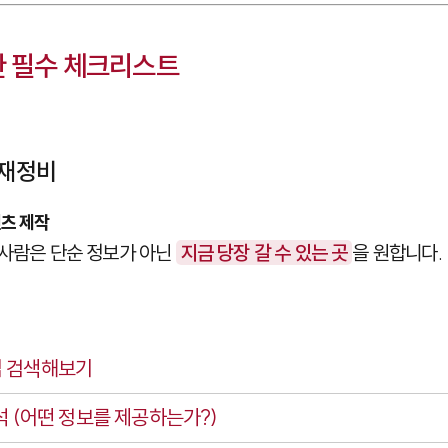
한 필수 체크리스트
 재정비
츠 제작
 사람은 단순 정보가 아닌
지금 당장 갈 수 있는 곳
을 원합니다.
접 검색해보기
석 (어떤 정보를 제공하는가?)