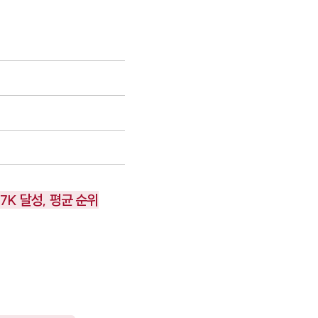
7K 달성, 평균 순위