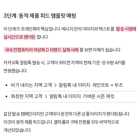
3단계: 동적 제품 피드 템플릿 매핑
이 단계가 초개인화의 핵심입니다. 메시지 안의 이미지와 텍스트를
발송 시점에
실시간으로 렌더링
합니다.
국내 컨템포러리 여성복 D 브랜드 실제 사례
를 보면 이해가 쉽습니다.
카카오톡 알림톡 발송 시, 고객이 위치한 지역의 현재 기온·강수량 API를
연동했습니다.
비가 내리는 지역 고객 → 알림톡 내 이미지: 레인코트 + 부츠
화창한 지역 고객 → 알림톡 내 이미지: 가벼운 시즌 재킷
같은 발송 캠페인이지만 고객마다 완전히 다른 상품 이미지가 렌더링됩니다.
이것이 동적 제품 피드입니다. 클릭률과 구매 전환율 모두 비약적으로
개선되었습니다.