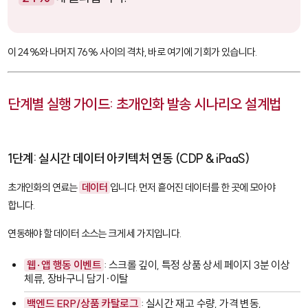
이 24%와 나머지 76% 사이의 격차, 바로 여기에 기회가 있습니다.
단계별 실행 가이드: 초개인화 발송 시나리오 설계법
1단계: 실시간 데이터 아키텍처 연동 (CDP & iPaaS)
초개인화의 연료는
데이터
입니다. 먼저 흩어진 데이터를 한 곳에 모아야
합니다.
연동해야 할 데이터 소스는 크게 세 가지입니다.
웹·앱 행동 이벤트
: 스크롤 깊이, 특정 상품 상세 페이지 3분 이상
체류, 장바구니 담기·이탈
백엔드 ERP/상품 카탈로그
: 실시간 재고 수량, 가격 변동,