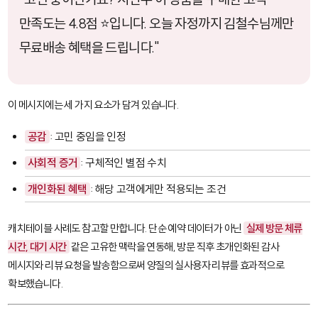
만족도는 4.8점 ⭐입니다. 오늘 자정까지 김철수님께만
무료배송 혜택을 드립니다."
이 메시지에는 세 가지 요소가 담겨 있습니다.
공감
: 고민 중임을 인정
사회적 증거
: 구체적인 별점 수치
개인화된 혜택
: 해당 고객에게만 적용되는 조건
캐치테이블 사례도 참고할 만합니다. 단순 예약 데이터가 아닌
실제 방문 체류
시간, 대기 시간
같은 고유한 맥락을 연동해, 방문 직후 초개인화된 감사
메시지와 리뷰 요청을 발송함으로써 양질의 실사용자 리뷰를 효과적으로
확보했습니다.