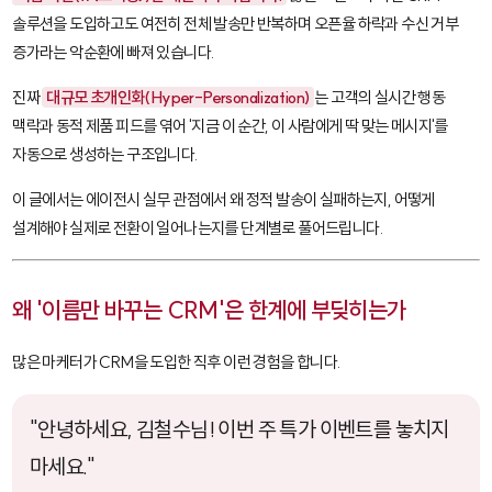
솔루션을 도입하고도 여전히 전체 발송만 반복하며 오픈율 하락과 수신 거부
증가라는 악순환에 빠져 있습니다.
진짜
대규모 초개인화(Hyper-Personalization)
는 고객의 실시간 행동
맥락과 동적 제품 피드를 엮어 '지금 이 순간, 이 사람에게 딱 맞는 메시지'를
자동으로 생성하는 구조입니다.
이 글에서는 에이전시 실무 관점에서 왜 정적 발송이 실패하는지, 어떻게
설계해야 실제로 전환이 일어나는지를 단계별로 풀어드립니다.
왜 '이름만 바꾸는 CRM'은 한계에 부딪히는가
많은 마케터가 CRM을 도입한 직후 이런 경험을 합니다.
"안녕하세요, 김철수님! 이번 주 특가 이벤트를 놓치지
마세요."