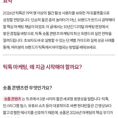
요약
2026년 틱톡은 19억 명 이상의 월간 활성 사용자를 보유한 거대 플랫폼으로
성장할 전망입니다. 단순히 젊은 층의 놀이터가 아닌, 브랜드가 반드시 공략해야
할 핵심 마케팅 채널이 되었죠. 이 글에서는 10년간 디지털 마케팅 현장에서
쌓은 경험을 바탕으로, 틱톡 숏폼 콘텐츠 마케팅의 최신 트렌드와 실전 전략을
알려드립니다. 초보자도 바로 실행할 수 있는 단계별 가이드와 실제 성공 사례를
통해, 여러분의 브랜드가 틱톡에서 바이럴되는 방법을 배워보세요.
틱톡 마케팅, 왜 지금 시작해야 할까요?
숏폼 콘텐츠란 무엇인가요?
숏폼 콘텐츠
는 15초에서 3분 사이의 짧은 세로형 동영상을 말합니다. 틱톡,
인스타그램 릴스, 유튜브 쇼츠 등이 대표적이죠. 바쁜 현대인들은 긴 영상보다
짧고 강렬한 메시지를 선호하기 때문에, 숏폼은 2026년 마케팅의 핵심 무기가