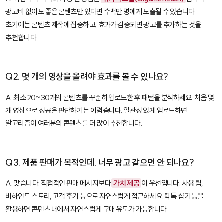
광고비 없이도 좋은 콘텐츠만 있다면 수백만 명에게 노출될 수 있습니다.
초기에는 콘텐츠 제작에 집중하고, 효과가 검증되면 광고를 추가하는 것을
추천합니다.
Q2. 몇 개의 영상을 올려야 효과를 볼 수 있나요?
A. 최소 20~30개의 콘텐츠를 꾸준히 업로드한 후 패턴을 분석하세요. 처음 몇
개 영상으로 성공을 판단하기는 어렵습니다. 일관성 있게 업로드하면
알고리즘이 여러분의 콘텐츠를 더 많이 추천합니다.
Q3. 제품 판매가 목적인데, 너무 광고 같으면 안 되나요?
A. 맞습니다. 직접적인 판매 메시지보다
가치 제공
이 우선입니다. 사용 팁,
비하인드 스토리, 고객 후기 등으로 자연스럽게 접근하세요. 틱톡 샵 기능을
활용하면 콘텐츠 내에서 자연스럽게 구매 유도가 가능합니다.