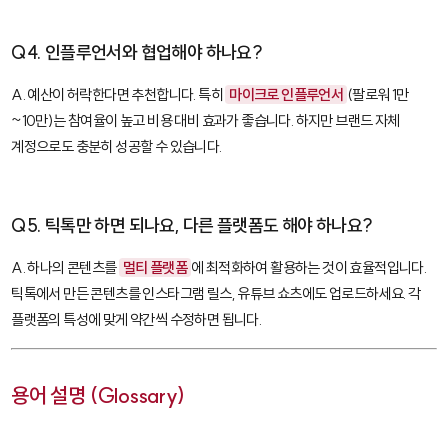
Q4. 인플루언서와 협업해야 하나요?
A. 예산이 허락한다면 추천합니다. 특히
마이크로 인플루언서
(팔로워 1만
~10만)는 참여율이 높고 비용 대비 효과가 좋습니다. 하지만 브랜드 자체
계정으로도 충분히 성공할 수 있습니다.
Q5. 틱톡만 하면 되나요, 다른 플랫폼도 해야 하나요?
A. 하나의 콘텐츠를
멀티 플랫폼
에 최적화하여 활용하는 것이 효율적입니다.
틱톡에서 만든 콘텐츠를 인스타그램 릴스, 유튜브 쇼츠에도 업로드하세요. 각
플랫폼의 특성에 맞게 약간씩 수정하면 됩니다.
용어 설명 (Glossary)