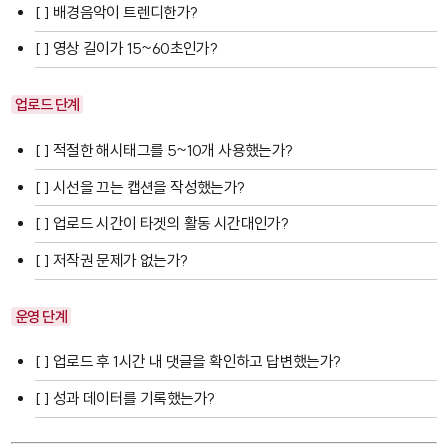
[ ] 배경음악이 트렌디한가?
[ ] 영상 길이가 15~60초인가?
업로드 단계
[ ] 적절한 해시태그를 5~10개 사용했는가?
[ ] 시선을 끄는 캡션을 작성했는가?
[ ] 업로드 시간이 타겟의 활동 시간대인가?
[ ] 저작권 문제가 없는가?
운영 단계
[ ] 업로드 후 1시간 내 댓글을 확인하고 답변했는가?
[ ] 성과 데이터를 기록했는가?