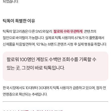
되었습니다.
틱톡이 특별한 이유
틱톡의 알고리즘은 다른 SNS와 달리
팔로워 수와 무관하게
콘텐츠의
질만으로 바이럴이 가능합니다. 실제로 틱톡 사용자의 61%가 이 플랫폼에서
신제품을 처음 발견하며, 92%는 브랜드 콘텐츠 시청 후 실제 행동을 취합니다.
팔로워 100명인 계정도 수백만 조회수를 기록할 수
있는 곳, 그것이 바로 틱톡입니다.
한국 시장에서도 10대부터 30대까지 틱톡 사용자가 급증하고 있으며, 점차 전
연령층으로 확산되는 추세입니다.