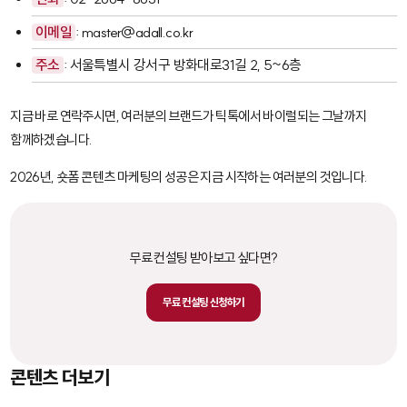
이메일
: master@adall.co.kr
주소
: 서울특별시 강서구 방화대로31길 2, 5~6층
지금 바로 연락주시면, 여러분의 브랜드가 틱톡에서 바이럴되는 그날까지
함께하겠습니다.
2026년, 숏폼 콘텐츠 마케팅의 성공은 지금 시작하는 여러분의 것입니다.
무료 컨설팅 받아보고 싶다면?
무료 컨설팅 신청하기
콘텐츠 더보기