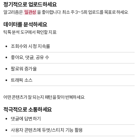
정기적으로 업로드하세요
알고리즘은
일관성
을 좋아합니다. 최소 주 3~5회 업로드를 목표로 하세요.
데이터를 분석하세요
틱톡 분석 도구에서 확인할 지표:
조회수와 시청 지속률
좋아요, 댓글, 공유 수
팔로워 증가율
트래픽 소스
어떤 콘텐츠가 잘 되는지 패턴을 찾아 반복하세요.
적극적으로 소통하세요
댓글에 답변하기
사용자 콘텐츠에 듀엣/스티치 기능 활용