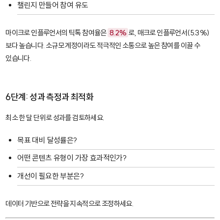
챌린지 만들어 참여 유도
마이크로 인플루언서의 틱톡 참여율은
8.2%
로, 매크로 인플루언서(5.3%)
보다 높습니다. 소규모 계정이라도 적극적인 소통으로 높은 참여를 이끌 수
있습니다.
6단계: 성과 측정과 최적화
최소 한 달 단위로 성과를 검토하세요.
목표 대비 달성률은?
어떤 콘텐츠 유형이 가장 효과적인가?
개선이 필요한 부분은?
데이터 기반으로 전략을 지속적으로 조정하세요.