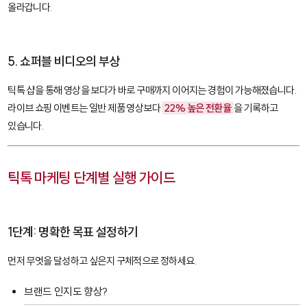
올라갑니다.
5. 쇼퍼블 비디오의 부상
틱톡 샵
을 통해 영상을 보다가 바로 구매까지 이어지는 경험이 가능해졌습니다.
라이브 쇼핑 이벤트는 일반 제품 영상보다
22% 높은 전환율
을 기록하고
있습니다.
틱톡 마케팅 단계별 실행 가이드
1단계: 명확한 목표 설정하기
먼저 무엇을 달성하고 싶은지 구체적으로 정하세요.
브랜드 인지도 향상?