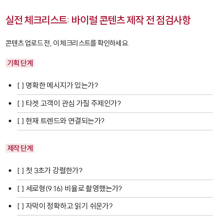
실전 체크리스트: 바이럴 콘텐츠 제작 전 점검사항
콘텐츠 업로드 전, 이 체크리스트를 확인하세요.
기획 단계
[ ] 명확한 메시지가 있는가?
[ ] 타겟 고객이 관심 가질 주제인가?
[ ] 현재 트렌드와 연결되는가?
제작 단계
[ ] 첫 3초가 강렬한가?
[ ] 세로형(9:16) 비율로 촬영했는가?
[ ] 자막이 정확하고 읽기 쉬운가?