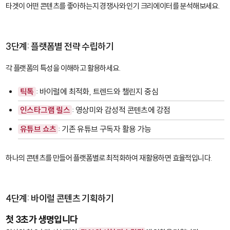
타겟이 어떤 콘텐츠를 좋아하는지 경쟁사와 인기 크리에이터를 분석해보세요.
3단계: 플랫폼별 전략 수립하기
각 플랫폼의 특성을 이해하고 활용하세요.
틱톡
: 바이럴에 최적화, 트렌드와 챌린지 중심
인스타그램 릴스
: 영상미와 감성적 콘텐츠에 강점
유튜브 쇼츠
: 기존 유튜브 구독자 활용 가능
하나의 콘텐츠를 만들어 플랫폼별로 최적화하여 재활용하면 효율적입니다.
4단계: 바이럴 콘텐츠 기획하기
첫 3초가 생명입니다