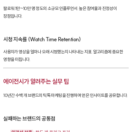
팔로워 1만~10만 명 정도의 소규모 인플루언서. 높은 참여율과 진정성이
장점입니다.
시청 지속률 (Watch Time Retention)
사용자가 영상을 얼마나 오래 시청했는지 나타내는 지표. 알고리즘에 중요한
영향을 미칩니다.
에이전시가 알려주는 실무 팁
10년간 수백 개 브랜드의 틱톡 마케팅을 진행하며 얻은 인사이트를 공유합니다.
실패하는 브랜드의 공통점