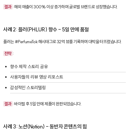
결과
: 해외 매출이 300% 이상 증가하며 글로벌 브랜드로 성장했습니다.
사례 2: 플러(PHLUR) 향수 - 5일 만에 품절
플러는
#PerfumeTok
해시태그로 32억 뷰를 기록하며 대박을 터뜨렸습니다.
전략
:
향수 제작 스토리 공유
사용자들의 리뷰 영상 리포스트
감성적인 스토리텔링
결과
: 바이럴 후 5일 만에 제품이 완판되었습니다.
사례 3: 노션(Notion) - 동반자 콘텐츠의 힘