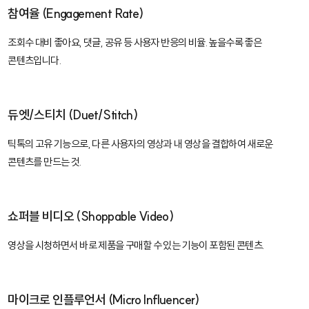
참여율 (Engagement Rate)
조회수 대비 좋아요, 댓글, 공유 등 사용자 반응의 비율. 높을수록 좋은
콘텐츠입니다.
듀엣/스티치 (Duet/Stitch)
틱톡의 고유 기능으로, 다른 사용자의 영상과 내 영상을 결합하여 새로운
콘텐츠를 만드는 것.
쇼퍼블 비디오 (Shoppable Video)
영상을 시청하면서 바로 제품을 구매할 수 있는 기능이 포함된 콘텐츠.
마이크로 인플루언서 (Micro Influencer)