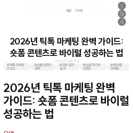
마케팅
개발
디자인
촬영
2026년 틱톡 마케팅 완벽 가이드:
숏폼 콘텐츠로 바이럴 성공하는 법
2026년 04월 15일
#틱톡 마케팅
#숏폼 콘텐츠
#영상 광고
#소셜 미디어
#바이럴
2026
제작
효과
트렌드
마케팅
2026년 틱톡 마케팅 완벽
가이드: 숏폼 콘텐츠로 바이럴
성공하는 법