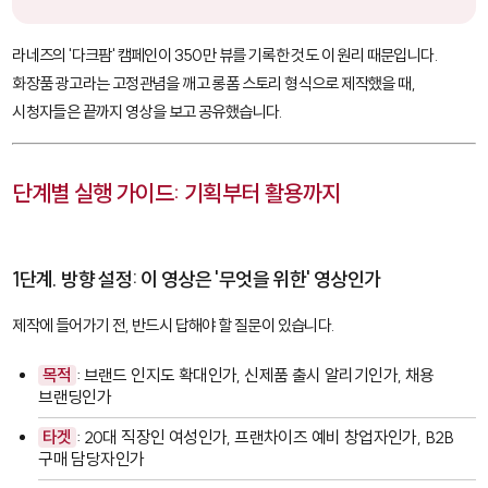
라네즈의 '다크팜' 캠페인이 350만 뷰를 기록한 것도 이 원리 때문입니다.
화장품 광고라는 고정관념을 깨고 롱폼 스토리 형식으로 제작했을 때,
시청자들은 끝까지 영상을 보고 공유했습니다.
단계별 실행 가이드: 기획부터 활용까지
1단계. 방향 설정: 이 영상은 '무엇을 위한' 영상인가
제작에 들어가기 전, 반드시 답해야 할 질문이 있습니다.
목적
: 브랜드 인지도 확대인가, 신제품 출시 알리기인가, 채용
브랜딩인가
타겟
: 20대 직장인 여성인가, 프랜차이즈 예비 창업자인가, B2B
구매 담당자인가