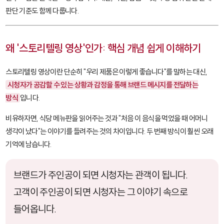
판단 기준도 함께 다룹니다.
왜 '스토리텔링 영상'인가: 핵심 개념 쉽게 이해하기
스토리텔링 영상이란 단순히 "우리 제품은 이렇게 좋습니다"를 말하는 대신,
시청자가 공감할 수 있는 상황과 감정을 통해 브랜드 메시지를 전달하는
방식
입니다.
비유하자면, 식당 메뉴판을 읽어주는 것과 "처음 이 음식을 먹었을 때 어머니
생각이 났다"는 이야기를 들려주는 것의 차이입니다. 두 번째 방식이 훨씬 오래
기억에 남습니다.
브랜드가 주인공이 되면 시청자는 관객이 됩니다.
고객이 주인공이 되면 시청자는 그 이야기 속으로
들어옵니다.