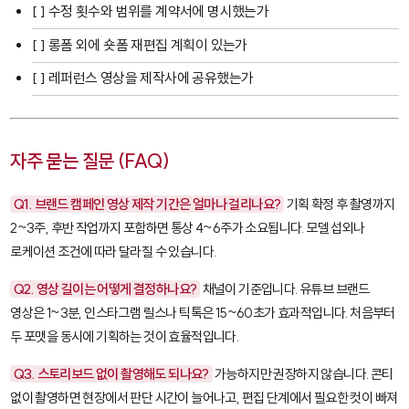
[ ] 수정 횟수와 범위를 계약서에 명시했는가
[ ] 롱폼 외에 숏폼 재편집 계획이 있는가
[ ] 레퍼런스 영상을 제작사에 공유했는가
자주 묻는 질문 (FAQ)
Q1. 브랜드 캠페인 영상 제작 기간은 얼마나 걸리나요?
기획 확정 후 촬영까지
2~3주, 후반 작업까지 포함하면 통상 4~6주가 소요됩니다. 모델 섭외나
로케이션 조건에 따라 달라질 수 있습니다.
Q2. 영상 길이는 어떻게 결정하나요?
채널이 기준입니다. 유튜브 브랜드
영상은 1~3분, 인스타그램 릴스나 틱톡은 15~60초가 효과적입니다. 처음부터
두 포맷을 동시에 기획하는 것이 효율적입니다.
Q3. 스토리보드 없이 촬영해도 되나요?
가능하지만 권장하지 않습니다. 콘티
없이 촬영하면 현장에서 판단 시간이 늘어나고, 편집 단계에서 필요한 컷이 빠져