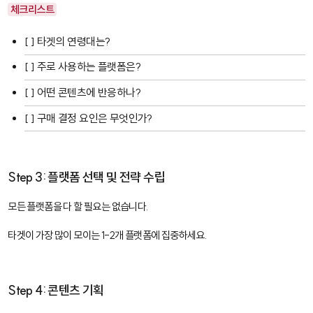
체크리스트
[ ] 타겟의 연령대는?
[ ] 주로 사용하는 플랫폼은?
[ ] 어떤 콘텐츠에 반응하나?
[ ] 구매 결정 요인은 무엇인가?
Step 3: 플랫폼 선택 및 전략 수립
모든 플랫폼을 다 할 필요는 없습니다.
타겟이 가장 많이 모이는 1-2개 플랫폼에 집중하세요.
Step 4: 콘텐츠 기획