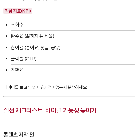
핵심 지표(KPI)
조회수
완주율 (끝까지 본 비율)
참여율 (좋아요, 댓글, 공유)
클릭률 (CTR)
전환율
데이터를 보고 무엇이 효과적이었는지 분석하세요.
실전 체크리스트: 바이럴 가능성 높이기
콘텐츠 제작 전