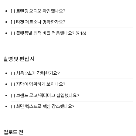
[ ] 트렌딩 오디오 확인했나요?
[ ] 타겟 페르소나 명확한가요?
[ ] 플랫폼별 최적 비율 적용했나요? (9:16)
촬영 및 편집 시
[ ] 처음 2초가 강력한가요?
[ ] 자막이 명확하게 보이나요?
[ ] 브랜드 로고/워터마크 삽입했나요?
[ ] 화면 텍스트로 핵심 강조했나요?
업로드 전