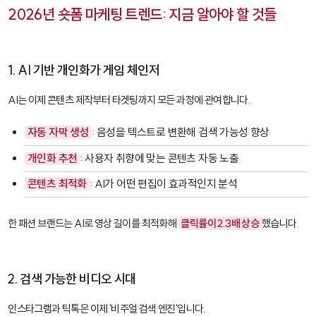
2026년 숏폼 마케팅 트렌드: 지금 알아야 할 것들
1. AI 기반 개인화가 게임 체인저
AI는 이제 콘텐츠 제작부터 타겟팅까지 모든 과정에 관여합니다.
자동 자막 생성
: 음성을 텍스트로 변환해 검색 가능성 향상
개인화 추천
: 사용자 취향에 맞는 콘텐츠 자동 노출
콘텐츠 최적화
: AI가 어떤 편집이 효과적인지 분석
한 패션 브랜드는 AI로 영상 길이를 최적화해
클릭률이 2.3배 상승
했습니다.
2. 검색 가능한 비디오 시대
인스타그램과 틱톡은 이제 '비주얼 검색 엔진'입니다.