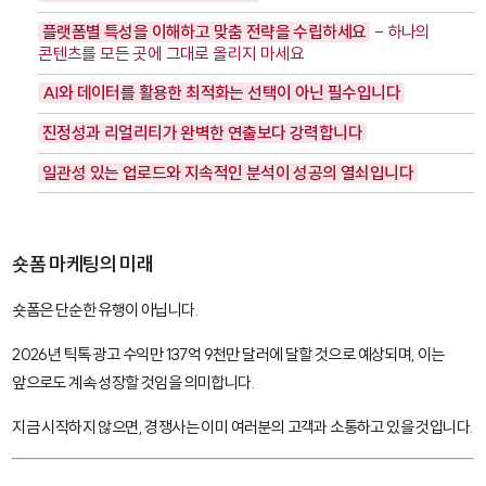
플랫폼별 특성을 이해하고 맞춤 전략을 수립하세요
- 하나의
콘텐츠를 모든 곳에 그대로 올리지 마세요
AI와 데이터를 활용한 최적화는 선택이 아닌 필수입니다
진정성과 리얼리티가 완벽한 연출보다 강력합니다
일관성 있는 업로드와 지속적인 분석이 성공의 열쇠입니다
숏폼 마케팅의 미래
숏폼은 단순한 유행이 아닙니다.
2026년 틱톡 광고 수익만 137억 9천만 달러에 달할 것으로 예상되며, 이는
앞으로도 계속 성장할 것임을 의미합니다.
지금 시작하지 않으면, 경쟁사는 이미 여러분의 고객과 소통하고 있을 것입니다.