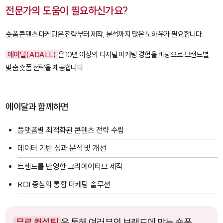
전문가의 도움이 필요하신가요?
숏폼 콘텐츠 마케팅은 전략부터 제작, 분석까지 많은 노하우가 필요합니다.
에이달(ADALL)
은 10년 이상의 디지털 마케팅 경험을 바탕으로 브랜드별
맞춤 숏폼 전략을 제공합니다.
에이달과 함께하면
플랫폼별 최적화된 콘텐츠 전략 수립
데이터 기반 성과 분석 및 개선
트렌드를 반영한 크리에이티브 제작
ROI 중심의 통합 마케팅 솔루션
무료 컨설팅
을 통해 여러분의 브랜드에 맞는 숏폼