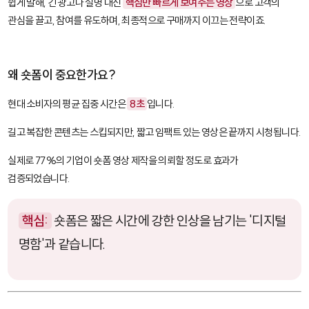
쉽게 말해, 긴 광고나 설명 대신
핵심만 빠르게 보여주는 영상
으로 고객의
관심을 끌고, 참여를 유도하며, 최종적으로 구매까지 이끄는 전략이죠.
왜 숏폼이 중요한가요?
현대 소비자의 평균 집중 시간은
8초
입니다.
길고 복잡한 콘텐츠는 스킵되지만, 짧고 임팩트 있는 영상은 끝까지 시청됩니다.
실제로 77%의 기업이 숏폼 영상 제작을 의뢰할 정도로 효과가
검증되었습니다.
핵심:
숏폼은 짧은 시간에 강한 인상을 남기는 '디지털
명함'과 같습니다.