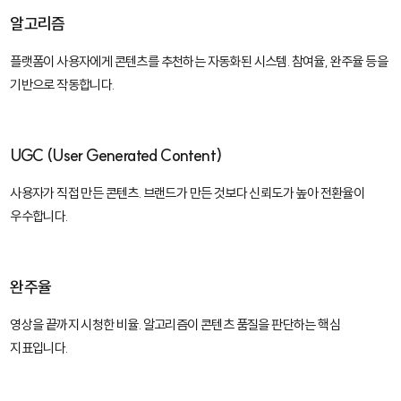
알고리즘
플랫폼이 사용자에게 콘텐츠를 추천하는 자동화된 시스템. 참여율, 완주율 등을
기반으로 작동합니다.
UGC (User Generated Content)
사용자가 직접 만든 콘텐츠. 브랜드가 만든 것보다 신뢰도가 높아 전환율이
우수합니다.
완주율
영상을 끝까지 시청한 비율. 알고리즘이 콘텐츠 품질을 판단하는 핵심
지표입니다.