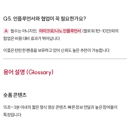
Q5. 인플루언서와 협업이 꼭 필요한가요?
A
: 필수는 아니지만,
마이크로/나노 인플루언서
(팔로워 1만-10만)와의
협업은 비용 대비 효과가 뛰어납니다.
이들은 탄탄한 팬층을 보유하고 있어 신뢰도 높은 추천이 가능합니다.
용어 설명 (Glossary)
숏폼 콘텐츠
15초~3분 이내의 짧은 형식 영상 콘텐츠. 빠른 정보 전달과 높은 참여율이
특징입니다.