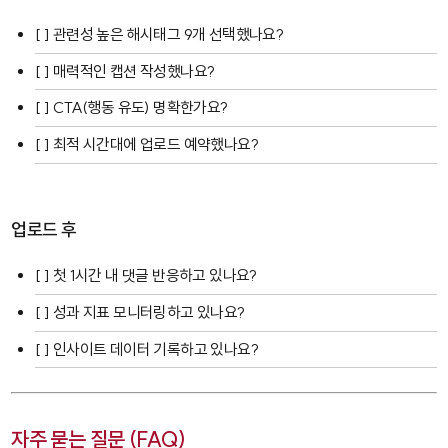
[ ] 관련성 높은 해시태그 9개 선택했나요?
[ ] 매력적인 캡션 작성했나요?
[ ] CTA(행동 유도) 명확한가요?
[ ] 최적 시간대에 업로드 예약했나요?
업로드 후
[ ] 첫 1시간 내 댓글 반응하고 있나요?
[ ] 성과 지표 모니터링하고 있나요?
[ ] 인사이트 데이터 기록하고 있나요?
자주 묻는 질문 (FAQ)