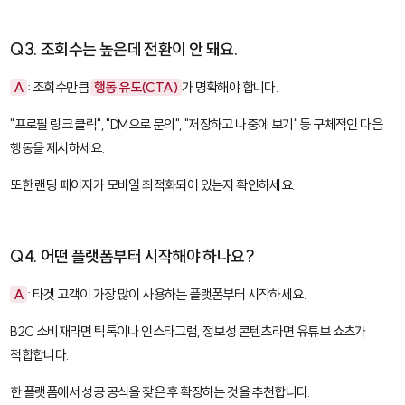
Q3. 조회수는 높은데 전환이 안 돼요.
A
: 조회수만큼
행동 유도(CTA)
가 명확해야 합니다.
"프로필 링크 클릭", "DM으로 문의", "저장하고 나중에 보기" 등 구체적인 다음
행동을 제시하세요.
또한 랜딩 페이지가 모바일 최적화되어 있는지 확인하세요.
Q4. 어떤 플랫폼부터 시작해야 하나요?
A
: 타겟 고객이 가장 많이 사용하는 플랫폼부터 시작하세요.
B2C 소비재라면 틱톡이나 인스타그램, 정보성 콘텐츠라면 유튜브 쇼츠가
적합합니다.
한 플랫폼에서 성공 공식을 찾은 후 확장하는 것을 추천합니다.