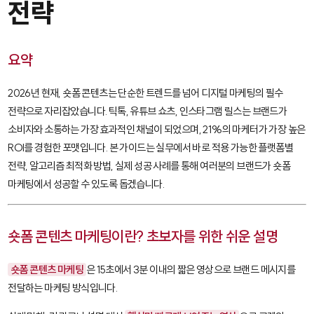
전략
요약
2026년 현재, 숏폼 콘텐츠는 단순한 트렌드를 넘어 디지털 마케팅의 필수
전략으로 자리잡았습니다. 틱톡, 유튜브 쇼츠, 인스타그램 릴스는 브랜드가
소비자와 소통하는 가장 효과적인 채널이 되었으며, 21%의 마케터가 가장 높은
ROI를 경험한 포맷입니다. 본 가이드는 실무에서 바로 적용 가능한 플랫폼별
전략, 알고리즘 최적화 방법, 실제 성공 사례를 통해 여러분의 브랜드가 숏폼
마케팅에서 성공할 수 있도록 돕겠습니다.
숏폼 콘텐츠 마케팅이란? 초보자를 위한 쉬운 설명
숏폼 콘텐츠 마케팅
은 15초에서 3분 이내의 짧은 영상으로 브랜드 메시지를
전달하는 마케팅 방식입니다.