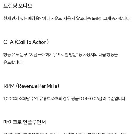
트렌딩 오디오
현재 인기 있는 배경음악이나 사운드. 사용 시 알고리즘 노출이 크게 증가합니다.
CTA (Call To Action)
행동 유도 문구. "지금 구매하기", "프로필 방문" 등 사용자의 다음 행동을
유도합니다.
RPM (Revenue Per Mille)
1,000회 조회당 수익. 유튜브 쇼츠의 경우 평균 0.01~0.06달러 수준입니다.
마이크로 인플루언서