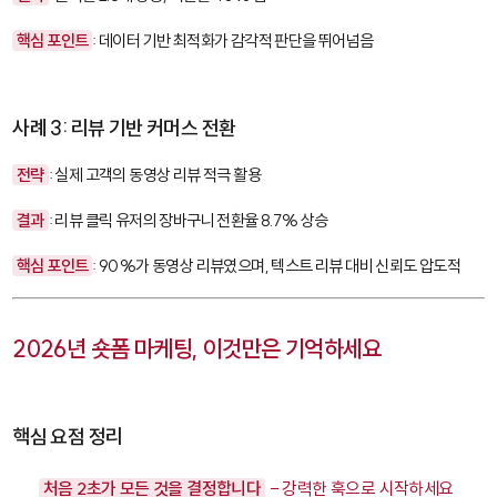
핵심 포인트
: 데이터 기반 최적화가 감각적 판단을 뛰어넘음
사례 3: 리뷰 기반 커머스 전환
전략
: 실제 고객의 동영상 리뷰 적극 활용
결과
: 리뷰 클릭 유저의 장바구니 전환율 8.7% 상승
핵심 포인트
: 90%가 동영상 리뷰였으며, 텍스트 리뷰 대비 신뢰도 압도적
2026년 숏폼 마케팅, 이것만은 기억하세요
핵심 요점 정리
처음 2초가 모든 것을 결정합니다
- 강력한 훅으로 시작하세요