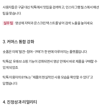
사용자들은 구글 대신 틱톡에서 맛집을 검색하고, 인스타그램 릴스에서 패션
팁을 찾습니다.
실무 팁
: 영상에 자막과 온스크린 텍스트를 넣어 검색 노출을 높이세요.
3. 커머스 통합 강화
숏폼은 이제 '발견-참여-구매'가 한 번에 이루어지는 플랫폼입니다.
틱톡샵, 유튜브 쇼핑 기능이 강화되면서 영상 안에서 바로 제품을 구매할 수
있게 되었죠.
틱톡 이용자의 81%는 "제품의 현실적인 사용 모습을 확인할 수 있다"고
답했습니다.
4. 진정성과 리얼리티