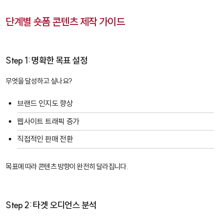
단계별 숏폼 콘텐츠 제작 가이드
Step 1: 명확한 목표 설정
무엇을 달성하고 싶나요?
브랜드 인지도 향상
웹사이트 트래픽 증가
직접적인 판매 전환
목표에 따라 콘텐츠 방향이 완전히 달라집니다.
Step 2: 타겟 오디언스 분석