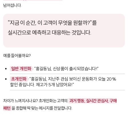
넘어섭니다.
"지금 이 순간, 이 고객이 무엇을 원할까?"를
실시간으로 예측하고 대응하는 것입니다.
예를 들어볼까요?
일반 개인화
: "홍길동님, 신상품이 출시되었습니다!"
초개인화
: "홍길동님, 지난주 관심 보이신 운동화가 오늘 20%
할인 중입니다. 재고가 5개 남았어요!"
차이가 느껴지시나요? 초개인화는 고객의
과거 행동, 실시간 관심사, 구매
패턴
을 종합해 딱 맞는 메시지를 전달합니다.