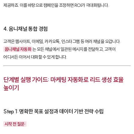
제공하죠. 이를 바탕으로 캠페인을 조정하면 ROI가 극대화됩니다.
4. 옴니채널 통합 경험
고객은 웹사이트, 이메일, 카카오톡, 인스타그램 등 여러 채널을 오갑니다.
옴니채널 자동화
는 모든 채널에서 일관된 메시지를 전달하고, 고객이
어디서든 이어서 대화할 수 있게 합니다.
단계별 실행 가이드: 마케팅 자동화로 리드 생성 효율
높이기
Step 1: 명확한 목표 설정과 데이터 기반 전략 수립
시작 전 질문: