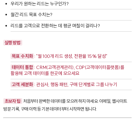
우리가 원하는 리드는 누구인가?
월간 리드 목표 수치는?
리드를 고객으로 전환하는 데 평균 며칠이 걸리나?
실행 방법:
목표 수치화
: "월 100개 리드 생성, 전환율 15% 달성"
데이터 통합
: CRM(고객관계관리), CDP(고객데이터플랫폼)를
활용해 고객 데이터를 한곳에 모으세요
고객 세분화
: 관심사, 행동 패턴, 구매 단계별로 그룹 나누기
초보자 팁:
처음부터 완벽한 데이터를 모으려 하지 마세요. 이메일, 웹사이트
방문 기록, 구매 이력 등 기본 데이터부터 시작하면 됩니다.