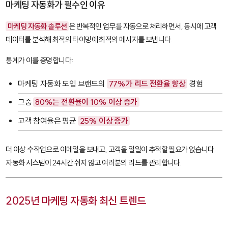
마케팅 자동화가 필수인 이유
마케팅 자동화 솔루션
은 반복적인 업무를 자동으로 처리하면서, 동시에 고객
데이터를 분석해 최적의 타이밍에 최적의 메시지를 보냅니다.
통계가 이를 증명합니다:
마케팅 자동화 도입 브랜드의
77%가 리드 전환율 향상
경험
그중
80%는 전환율이 10% 이상 증가
고객 참여율은 평균
25% 이상 증가
더 이상 수작업으로 이메일을 보내고, 고객을 일일이 추적할 필요가 없습니다.
자동화 시스템이 24시간 쉬지 않고 여러분의 리드를 관리합니다.
2025년 마케팅 자동화 최신 트렌드