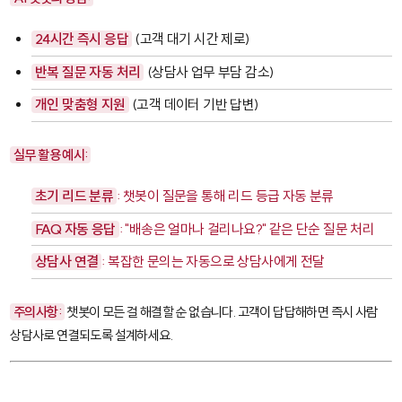
24시간 즉시 응답
(고객 대기 시간 제로)
반복 질문 자동 처리
(상담사 업무 부담 감소)
개인 맞춤형 지원
(고객 데이터 기반 답변)
실무 활용 예시:
초기 리드 분류
: 챗봇이 질문을 통해 리드 등급 자동 분류
FAQ 자동 응답
: "배송은 얼마나 걸리나요?" 같은 단순 질문 처리
상담사 연결
: 복잡한 문의는 자동으로 상담사에게 전달
주의사항:
챗봇이 모든 걸 해결할 순 없습니다. 고객이 답답해하면 즉시 사람
상담사로 연결되도록 설계하세요.