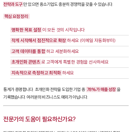
전략과 도구
만 있으면 중소기업도 충분히 경쟁력을 갖출 수 있습니다.
핵심 요점 정리:
명확한 목표 설정
이 모든 것의 시작입니다
작게 시작해서 점진적으로 확장
하세요 (이메일 자동화부터)
고객 데이터를 통합
하고 세분화하세요
초개인화 콘텐츠
로 고객에게 특별한 경험을 선사하세요
지속적으로 측정하고 최적화
하세요
통계가 증명합니다. 초개인화 전략을 도입한 기업 중
78%가 매출 성장
을
기록했습니다. 여러분의 비즈니스도 예외가 아닙니다.
전문가의 도움이 필요하신가요?