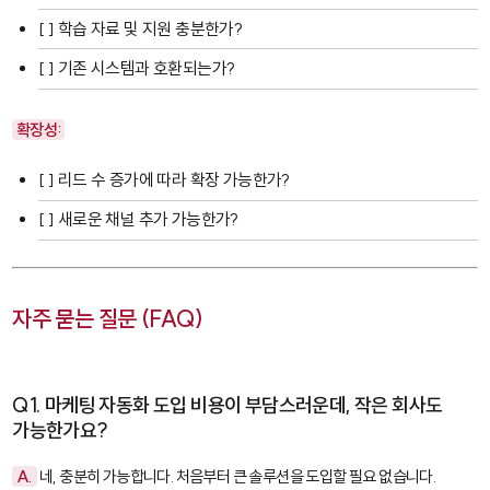
[ ] 학습 자료 및 지원 충분한가?
[ ] 기존 시스템과 호환되는가?
확장성:
[ ] 리드 수 증가에 따라 확장 가능한가?
[ ] 새로운 채널 추가 가능한가?
자주 묻는 질문 (FAQ)
Q1. 마케팅 자동화 도입 비용이 부담스러운데, 작은 회사도
가능한가요?
A.
네, 충분히 가능합니다. 처음부터 큰 솔루션을 도입할 필요 없습니다.