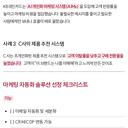
KB국민카드는
AI 개인화 마케팅 시스템(AIMs)
을 도입해 고객 반응률을
높이고 마케팅 비용을 절감했습니다. 불필요한 메시지를 줄이고 필요한
사람에게만 보내니 효율이 배로 올랐습니다.
사례 3: C사의 제품 추천 시스템
C사는 초개인화된 제품 추천 시스템으로
고객 이탈률을 낮추고 구매 전환율을
높였습니다
. 고객이 "이 브랜드는 나를 이해해"라고 느끼게 만든 것이죠.
마케팅 자동화 솔루션 선정 체크리스트
기능:
[ ] 이메일 자동화 및 세분화
[ ] CRM/CDP 연동 가능