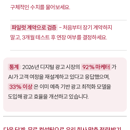
구체적인 수치를 물어보세요.
파일럿 계약으로 검증
- 처음부터 장기 계약하지
말고, 3개월 테스트 후 연장 여부를 결정하세요.
통계
: 2026년 디지털 광고 시장의
92% 마케터
가
AI가 고객 여정을 재설계하고 있다고 응답했으며,
33% 이상
은 이미 예측 기반 광고 최적화 모델을
도입해 광고 효율을 개선하고 있습니다.
다음 단계: 무료 컨설팅으로 우리 회사 맞춤 전략 받기