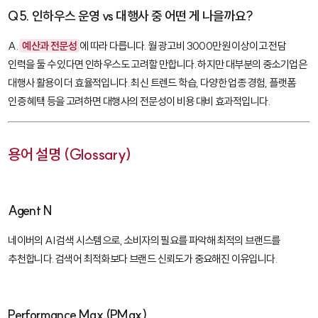
Q5. 인하우스 운영 vs 대행사 중 어떤 게 나을까요?
A.
예산과 전문성
에 따라 다릅니다. 월 광고비 3000만원 이상이고 전담
인력을 둘 수 있다면 인하우스도 고려할 만합니다. 하지만 대부분의 중소기업은
대행사 활용이 더 효율적입니다. 최신 트렌드 학습, 다양한 업종 경험, 플랫폼
인증 혜택 등을 고려하면 대행사의 전문성이 비용 대비 효과적입니다.
용어 설명 (Glossary)
Agent N
네이버의 AI 검색 시스템으로, 소비자의 필요를 파악해 최적의 브랜드를
추천합니다. 검색어 최적화보다 브랜드 신뢰도가 중요해진 이유입니다.
Performance Max (PMax)