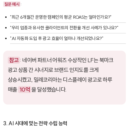
질문 예시
:
"최근 6개월간 운영한 캠페인의 평균 ROAS는 얼마인가요?"
"우리 업종과 유사한 클라이언트의 전환율 개선 사례가 있나요?"
"AI 자동화 도입 후 광고 효율이 얼마나 개선되었나요?"
참고
: 네이버 파트너 어워즈 수상작인 LF는 북마크
광고 상품 간 시너지로 브랜드 인지도를 크게
상승시켰고, 밀레코리아는 디스플레이 광고로 하루
매출
10억
을 달성했습니다.
3. AI 시대에 맞는 전략 수립 능력