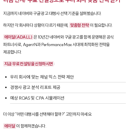
지금까지 네이버와 구글 광고 대행사 선택 기준을 살펴봤습니다.
하지만 각 회사마다 상황이 다르기 때문에,
맞춤형 전략
이 필요합니다.
에이달(ADALL)
은 10년간 네이버와 구글 광고를 함께 운영해온 공식
파트너사로, Agent N과 Performance Max 시대에 최적화된 전략을
제공합니다.
지금 무료 컨설팅을 신청하시면
:
우리 회사에 맞는 채널 믹스 전략 제안
경쟁사 광고 분석 리포트 제공
예상 ROAS 및 CPA 시뮬레이션
더 이상 "어떤 대행사를 선택해야 할까?" 고민하지 마세요.
에이달
이 함께하겠습니다.