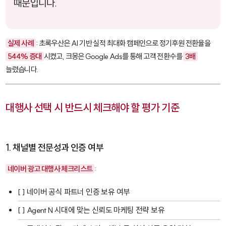
때문입니다.
실제 사례
: 초록우산은 AI 기반 실적 최대화 캠페인으로 정기후원 전환율을
544% 증대
시켰고, 크몽은 Google Ads를 통해 고객 전환수를
3배
늘렸습니다.
대행사 선택 시 반드시 체크해야 할 평가 기준
1. 채널별 전문성과 인증 여부
네이버 광고 대행사 체크리스트
:
[ ] 네이버 공식 파트너 인증 보유 여부
[ ] Agent N 시대에 맞는 신뢰도 마케팅 전략 보유