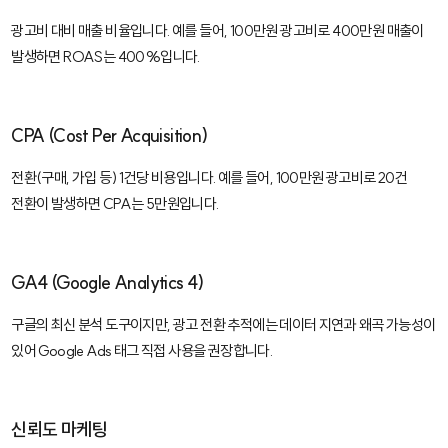
광고비 대비 매출 비율입니다. 예를 들어, 100만원 광고비로 400만원 매출이
발생하면 ROAS는 400%입니다.
CPA (Cost Per Acquisition)
전환(구매, 가입 등) 1건당 비용입니다. 예를 들어, 100만원 광고비로 20건
전환이 발생하면 CPA는 5만원입니다.
GA4 (Google Analytics 4)
구글의 최신 분석 도구이지만, 광고 전환 추적에는 데이터 지연과 왜곡 가능성이
있어 Google Ads 태그 직접 사용을 권장합니다.
신뢰도 마케팅