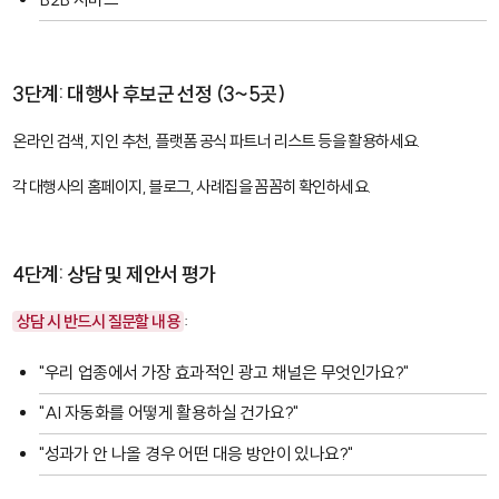
3단계: 대행사 후보군 선정 (3~5곳)
온라인 검색, 지인 추천, 플랫폼 공식 파트너 리스트 등을 활용하세요.
각 대행사의 홈페이지, 블로그, 사례집을 꼼꼼히 확인하세요.
4단계: 상담 및 제안서 평가
상담 시 반드시 질문할 내용
:
"우리 업종에서 가장 효과적인 광고 채널은 무엇인가요?"
"AI 자동화를 어떻게 활용하실 건가요?"
"성과가 안 나올 경우 어떤 대응 방안이 있나요?"