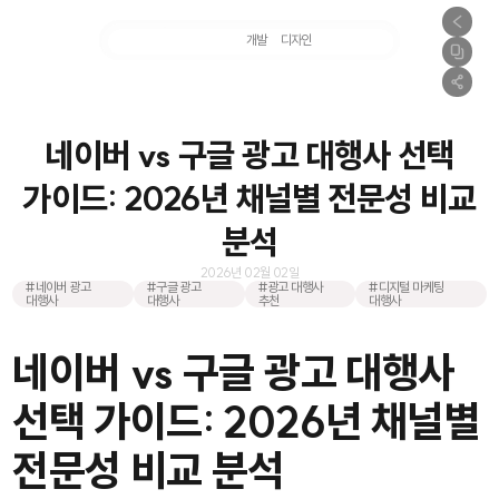
마케팅
개발
디자인
촬영
네이버 vs 구글 광고 대행사 선택
가이드: 2026년 채널별 전문성 비교
분석
2026년 02월 02일
#네이버 광고
#구글 광고
#광고 대행사
#디지털 마케팅
대행사
대행사
추천
대행사
네이버 vs 구글 광고 대행사
선택 가이드: 2026년 채널별
전문성 비교 분석