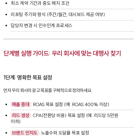
최소 계약 기간과 중도 해지 조건
리포팅 주기와 형식 (주간/월간, 대시보드 제공 여부)
담당자 변경 시 인수인계 프로세스
단계별 실행 가이드: 우리 회사에 맞는 대행사 찾기
1단계: 명확한 목표 설정
먼저 우리 회사의 광고 목표를 구체적으로 정의하세요.
매출 증대
: ROAS 목표 설정 (예: ROAS 400% 이상)
리드 생성
: CPA(전환당 비용) 목표 설정 (예: 리드당 5만원
이하)
브랜드 인지도
: 노출수와 도달률 목표 설정