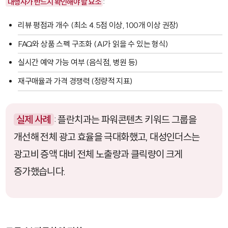
대행사가 반드시 확인해야 할 요소
:
리뷰 평점과 개수 (최소 4.5점 이상, 100개 이상 권장)
FAQ와 상품 스펙 구조화 (AI가 읽을 수 있는 형식)
실시간 예약 가능 여부 (음식점, 병원 등)
재구매율과 가격 경쟁력 (정량적 지표)
실제 사례
: 플란치과는 파워콘텐츠 키워드 그룹을
개선해 전체 광고 효율을 극대화했고, 대성인더스는
광고비 증액 대비 전체 노출량과 클릭량이 크게
증가했습니다.