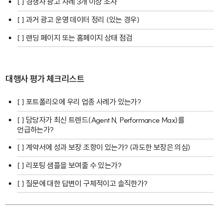
[ ] 경쟁사 광고 사례 3개 이상 조사
[ ] 과거 광고 운영 데이터 정리 (있는 경우)
[ ] 랜딩 페이지 또는 홈페이지 상태 점검
대행사 평가 체크리스트
[ ] 포트폴리오에 우리 업종 사례가 있는가?
[ ] 담당자가 최신 트렌드(Agent N, Performance Max)를
언급하는가?
[ ] 계약서에 성과 보장 조항이 있는가? (과도한 보장은 의심)
[ ] 리포팅 샘플을 보여줄 수 있는가?
[ ] 질문에 대한 답변이 구체적이고 솔직한가?