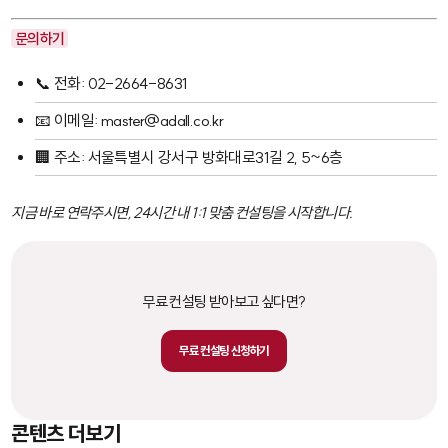
문의하기
📞 전화: 02-2664-8631
📧 이메일: master@adall.co.kr
🏢 주소: 서울특별시 강서구 방화대로31길 2, 5~6층
지금 바로 연락주시면, 24시간 내 1:1 맞춤 컨설팅을 시작합니다.
무료 컨설팅 받아보고 싶다면?
무료 컨설팅 신청하기
콘텐츠 더보기