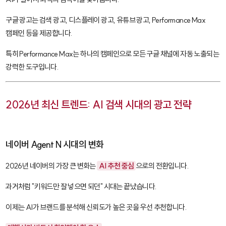
구글 광고는 검색 광고, 디스플레이 광고, 유튜브 광고,
Performance Max
캠페인 등을 제공합니다.
특히
Performance Max
는 하나의 캠페인으로 모든 구글 채널에 자동 노출되는
강력한 도구입니다.
2026년 최신 트렌드: AI 검색 시대의 광고 전략
네이버 Agent N 시대의 변화
2026년 네이버의 가장 큰 변화는
AI 추천 중심
으로의 전환입니다.
과거처럼 "키워드만 잘 넣으면 되던" 시대는 끝났습니다.
이제는 AI가 브랜드를 분석해 신뢰도가 높은 곳을 우선 추천합니다.