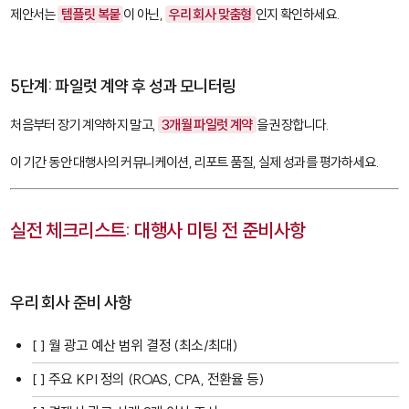
제안서는
템플릿 복붙
이 아닌,
우리 회사 맞춤형
인지 확인하세요.
5단계: 파일럿 계약 후 성과 모니터링
처음부터 장기 계약하지 말고,
3개월 파일럿 계약
을 권장합니다.
이 기간 동안 대행사의 커뮤니케이션, 리포트 품질, 실제 성과를 평가하세요.
실전 체크리스트: 대행사 미팅 전 준비사항
우리 회사 준비 사항
[ ] 월 광고 예산 범위 결정 (최소/최대)
[ ] 주요 KPI 정의 (ROAS, CPA, 전환율 등)