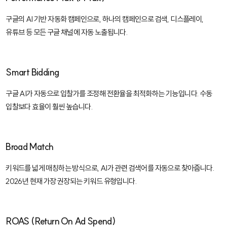
구글의 AI 기반 자동화 캠페인으로, 하나의 캠페인으로 검색, 디스플레이,
유튜브 등 모든 구글 채널에 자동 노출됩니다.
Smart Bidding
구글 AI가 자동으로 입찰가를 조정해 전환율을 최적화하는 기능입니다. 수동
입찰보다 효율이 훨씬 높습니다.
Broad Match
키워드를 넓게 매칭하는 방식으로, AI가 관련 검색어를 자동으로 찾아줍니다.
2026년 현재 가장 권장되는 키워드 유형입니다.
ROAS (Return On Ad Spend)