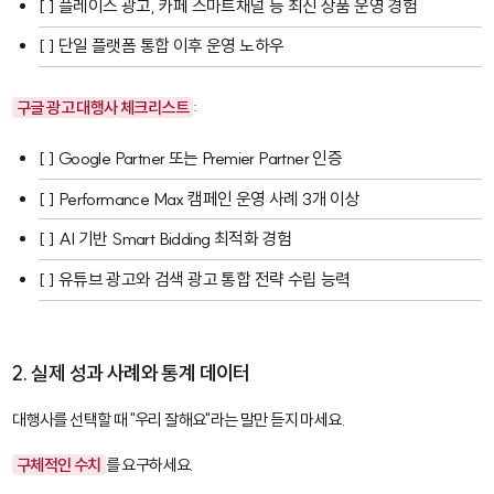
[ ] 플레이스 광고, 카페 스마트채널 등 최신 상품 운영 경험
[ ] 단일 플랫폼 통합 이후 운영 노하우
구글 광고 대행사 체크리스트
:
[ ] Google Partner 또는 Premier Partner 인증
[ ] Performance Max 캠페인 운영 사례 3개 이상
[ ] AI 기반 Smart Bidding 최적화 경험
[ ] 유튜브 광고와 검색 광고 통합 전략 수립 능력
2. 실제 성과 사례와 통계 데이터
대행사를 선택할 때 "우리 잘해요"라는 말만 듣지 마세요.
구체적인 수치
를 요구하세요.