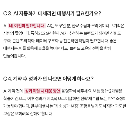
Q3. AI 자동화가 대세라면 대행사가 필요한가요?
A.
네, 여전히 필요합니다.
AI는 도구일 뿐, 전략 수립과 크리에이티브 기획은
사람의 몫입니다. 특히 2026년 현재 AI가 추천하는 브랜드가 되려면 신뢰도
구축, 콘텐츠 최적화, 데이터 구조화 등 전문적인 작업이 필요합니다. 좋은
대행사는 AI를 활용해 효율을 높이면서도, 브랜드 고유의 전략을 함께
만들어갑니다.
Q4. 계약 후 성과가 안 나오면 어떻게 하나요?
A. 계약 전에
성과 미달 시 대응 방안
을 명확히 해두세요. 보통 첫 1~2개월은
학습 기간으로, 이후 성과가 지속적으로 미달하면 전략 재수립 또는 계약 조정이
가능해야 합니다. 일부 대행사는 "최소 성과 보장" 조항을 넣기도 하지만, 과도한
보장은 오히려 의심해야 합니다.