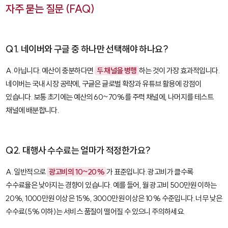
자주 묻는 질문 (FAQ)
Q1. 네이버와 구글 중 하나만 선택해야 하나요?
A. 아닙니다. 예산이 충분하다면
두 채널을 병행
하는 것이 가장 효과적입니다.
네이버는 국내 시장 공략에, 구글은 글로벌 확장과 유튜브 활용에 강점이
있습니다. 보통 초기에는 예산의 60~70%를 주력 채널에, 나머지를 테스트
채널에 배분합니다.
Q2. 대행사 수수료는 얼마가 적정한가요?
A. 일반적으로
광고비의 10~20%
가 표준입니다. 광고비가 클수록
수수료율은 낮아지는 경향이 있습니다. 예를 들어, 월 광고비 500만원 이하는
20%, 1000만원 이상은 15%, 3000만원 이상은 10% 수준입니다. 너무 낮은
수수료(5% 이하)는 서비스 품질이 떨어질 수 있으니 주의하세요.