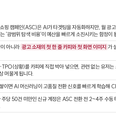
쇼핑 캠페인(ASC)은 AI가 타겟팅을 자동화하지만, 월 광고
는 '광범위 탐색 비용'이 예산을 빠르게 소진시키는 함정이 
정이 아니라
광고 소재의 첫 한 줄 카피와 첫 화면 이미지
가 
TPO(상황)를 카피에 직접 박아 넣으면, 관련 없는 유저는
상 머물게 됩니다.
가 쌓이면 AI 머신러닝이 고품질 전환 신호를 빠르게 학습해 
주당 50건 미만인 신규 계정은 ASC 전환 전 2~4주 수동
.