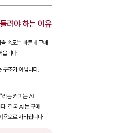
 들려야 하는 이유
지출 속도는 빠른데 구매
머뭅니다.
는 구조가 아닙니다.
"라는 카피는 AI
. 결국 AI는 구매
 비용으로 사라집니다.