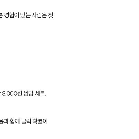
 경험이 있는 사람은 첫
8,000원 쌈밥 세트,
응과 함께 클릭 확률이