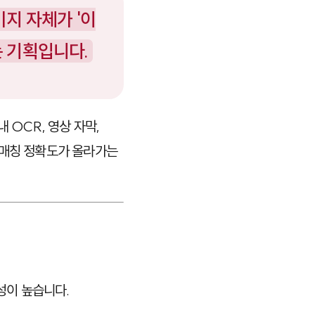
미지 자체가 '이
는 기획입니다.
내 OCR, 영상 자막,
 매칭 정확도가 올라가는
성이 높습니다.