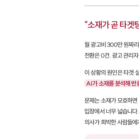
"소재가 곧 타겟
월 광고비 300만 원짜리
전환은 0건. 광고 관리
이 상황의 원인은 타겟 
AI가 소재를 분석해 반
문제는 소재가 모호하면 
입장에서 너무 넓습니다. 
의사가 희박한 사람들에게