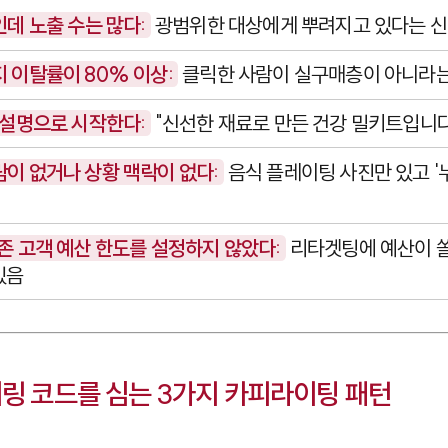
인데 노출 수는 많다:
광범위한 대상에게 뿌려지고 있다는 
 이탈률이 80% 이상:
클릭한 사람이 실구매층이 아니라는
 설명으로 시작한다:
"신선한 재료로 만든 건강 밀키트입니다
이 없거나 상황 맥락이 없다:
음식 플레이팅 사진만 있고 '
존 고객 예산 한도를 설정하지 않았다:
리타겟팅에 예산이 쏠
있음
터링 코드를 심는 3가지 카피라이팅 패턴