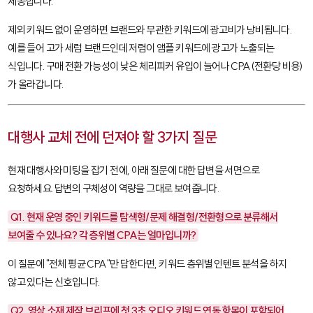
제공합니다.
제외 키워드 없이 운영하면 브랜드와 무관한 키워드에 광고비가 낭비됩니다.
예를 들어 고가 세럼 브랜드인데
저렴이 앰플
키워드에 광고가 노출되는
식입니다. 구매 전환 가능성이 낮은 체리피커 유입이 늘어나 CPA(전환당 비용)
가 올라갑니다.
대행사 교체 전에 던져야 할 3가지 질문
현재 대행사와 미팅을 잡기 전에, 아래 질문에 대한 답변을 서면으로
요청하세요. 답변의 구체성이 역량을 그대로 보여줍니다.
Q1. 현재 운영 중인 키워드를 탐색형/문제 해결형/전환형으로 분류해서
보여줄 수 있나요? 각 층위별 CPA는 얼마입니까?
이 질문에 "전체 평균 CPA"만 답한다면, 키워드 층위별 인텐트 분석을 하지
않고 있다는 신호입니다.
Q2. 영상 소재 제작 브리프에 첫 3초 오디오 키워드 연동 항목이 포함되어