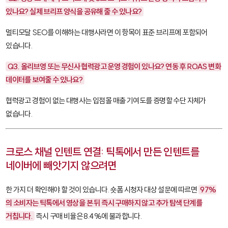
있나요? 실제 브리프 양식을 공유해 줄 수 있나요?
멀티모달 SEO를 이해하는 대행사라면 이 항목이 표준 브리프에 포함되어
있습니다.
Q3. 올리브영 또는 무신사 협력광고 운영 경험이 있나요? 연동 후 ROAS 변화
데이터를 보여줄 수 있나요?
협력광고 경험이 없는 대행사는 입점몰 매출 기여도를 증명할 수단 자체가
없습니다.
크로스 채널 인텐트 연결: 틱톡에서 만든 인텐트를
네이버에 빼앗기지 않으려면
한 가지 더 확인해야 할 것이 있습니다. 숏폼 시청자 대상 설문에 따르면
97%
의 소비자는 틱톡에서 영상을 본 뒤 즉시 구매하지 않고 추가 탐색 단계를
거칩니다.
즉시 구매 비율은 8.4%에 불과합니다.