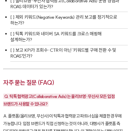
[ ] 올리브영·무신사 협력광고(Collaborative Ads) 운영 경험과
ROAS 데이터가 있는가?
[ ] 제외 키워드(Negative Keywords) 관리 보고를 정기적으로
하는가?
[ ] 틱톡 키워드와 네이버 SA 키워드를 크로스 매핑해
설계하는가?
[ ] 보고 KPI가 조회수·CTR이 아닌 '키워드별 구매 전환 수 및
ROAS'인가?
자주 묻는 질문 (FAQ)
Q. 틱톡 협력광고(Collaborative Ads)는 올리브영·무신사 모든 입점
브랜드가 사용할 수 있나요?
A. 플랫폼(올리브영, 무신사)이 틱톡과 협력광고 파트너십을 체결한 경우에
가능합니다. 입점 브랜드가 직접 신청하는 것이 아니라, 대행사가 플랫폼 측