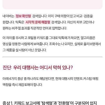
네이버는
정보 확인형
검색입니다. 이미 구매 의향이 있고 비교·검증을
원합니다. 틱톡은
시각적 문제 해결형
검색입니다. 자신의 피부 고민이나
원하는 비주얼 효과를 직관적인 언어로 입력합니다.
이 차이를 무시하고 포털용 키워드를 그대로 틱톡에 가져오면, 알고리즘은
영상을 엉뚱한 사람에게 보여줍니다. 조회수는 나오지만, 실제로 올리브영에서
그 제품을 살 사람이 아닌 것입니다.
진단: 우리 대행사는 어디서 막혀 있나?
아래 4가지 증상 중 하나라도 해당된다면, 현재 대행사의 인텐트 커스텀 매핑
역량을 즉시 재검토해야 합니다.
증상 1. 키워드 보고서에 '탐색형'과 '전환형'이 구분되어 있지