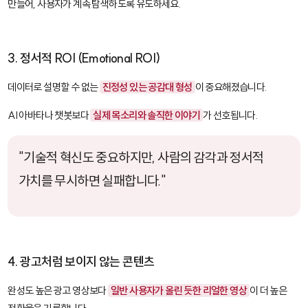
만들어, 사용자가 계속 탐색하도록 유도하세요.
3. 정서적 ROI (Emotional ROI)
데이터로 설명할 수 없는
진정성 있는 공감대 형성
이 중요해졌습니다.
AI 아바타나 챗봇보다
실제 목소리와 솔직한 이야기
가 선호됩니다.
"기술적 혁신도 중요하지만, 사람의 감각과 정서적
가치를 무시하면 실패합니다."
4. 광고처럼 보이지 않는 콘텐츠
완성도 높은 광고 영상보다
일반 사용자가 올린 듯한 리얼한 영상
이 더 높은