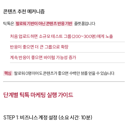
콘텐츠 추천 메커니즘
틱톡은
팔로워 기반이 아닌 콘텐츠 반응 기반
플랫폼입니다.
처음 업로드하면 소규모 테스트 그룹(200~300명)에게 노출
반응이 좋으면 더 큰 그룹으로 확장
계속 반응이 좋으면 바이럴 가능성 증가
핵심
: 팔로워 0명이어도 콘텐츠가 좋으면 수백만 뷰를 얻을 수 있습니다.
단계별 틱톡 마케팅 실행 가이드
STEP 1: 비즈니스 계정 설정 (소요 시간: 10분)