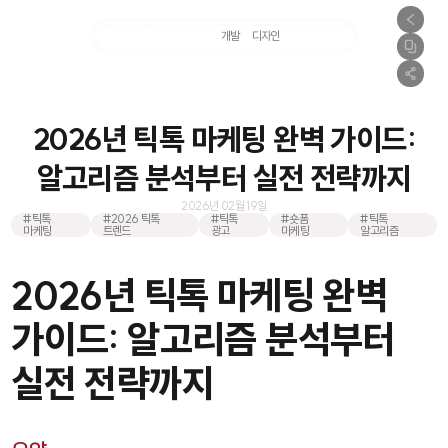
마케팅
개발
디자인
촬영
2026년 틱톡 마케팅 완벽 가이드:
알고리즘 분석부터 실전 전략까지
2026년 02월 19일
#틱톡
#2026 틱톡
#틱톡
#숏폼
#틱톡
마케팅
트렌드
광고
마케팅
알고리즘
2026년 틱톡 마케팅 완벽
가이드: 알고리즘 분석부터
실전 전략까지