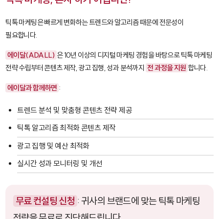
틱톡 마케팅은 빠르게 변화하는 트렌드와 알고리즘 때문에 전문성이
필요합니다.
에이달(ADALL)
은 10년 이상의 디지털 마케팅 경험을 바탕으로 틱톡 마케팅
전략 수립부터 콘텐츠 제작, 광고 집행, 성과 분석까지
전 과정을 지원
합니다.
에이달과 함께하면
:
트렌드 분석 및 맞춤형 콘텐츠 전략 제공
틱톡 알고리즘 최적화 콘텐츠 제작
광고 집행 및 예산 최적화
실시간 성과 모니터링 및 개선
무료 컨설팅 신청
: 귀사의 브랜드에 맞는 틱톡 마케팅
전략을 무료로 진단해드립니다.