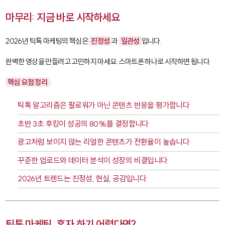
마무리: 지금 바로 시작하세요
2026년 틱톡 마케팅의 핵심은
진정성
과
일관성
입니다.
완벽한 영상을 만들려고 고민하지 마세요. 스마트폰 하나로 시작하면 됩니다.
핵심 요점 정리
:
틱톡 알고리즘은 팔로워가 아닌 콘텐츠 반응을 평가합니다
초반 3초 후킹이 성공의 80%를 결정합니다
광고처럼 보이지 않는 리얼한 콘텐츠가 전환율이 높습니다
꾸준한 업로드와 데이터 분석이 성장의 비결입니다
2026년 트렌드는 진정성, 현실, 공감입니다
틱톡 마케팅, 혼자 하기 어렵다면?