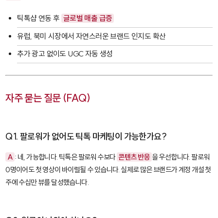
틱톡샵 연동 후
글로벌 매출 급증
유럽, 북미 시장에서 자연스러운 브랜드 인지도 확산
추가 광고 없이도 UGC 자동 생성
자주 묻는 질문 (FAQ)
Q1. 팔로워가 없어도 틱톡 마케팅이 가능한가요?
A
: 네, 가능합니다. 틱톡은 팔로워 수보다
콘텐츠 반응
을 우선합니다. 팔로워
0명이어도 첫 영상이 바이럴될 수 있습니다. 실제로 많은 브랜드가 계정 개설 첫
주에 수십만 뷰를 달성했습니다.