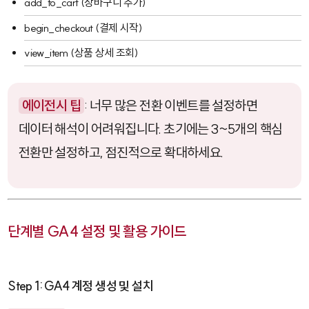
add_to_cart
(장바구니 추가)
begin_checkout
(결제 시작)
view_item
(상품 상세 조회)
에이전시 팁
: 너무 많은 전환 이벤트를 설정하면
데이터 해석이 어려워집니다. 초기에는 3~5개의 핵심
전환만 설정하고, 점진적으로 확대하세요.
단계별 GA4 설정 및 활용 가이드
Step 1: GA4 계정 생성 및 설치