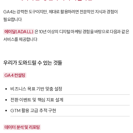
GA4는 강력한 도구이지만, 제대로 활용하려면 전문적인 지식과 경험이
필요합니다.
에이달(ADALL)
은 10년 이상의 디지털 마케팅 경험을 바탕으로 다음과 같은
서비스를 제공합니다:
우리가 도와드릴 수 있는 것들
GA4 컨설팅
비즈니스 목표 기반 맞춤 설정
전환 이벤트 및 핵심 지표 설계
GTM 활용 고급 추적 구현
데이터 분석 및 리포팅