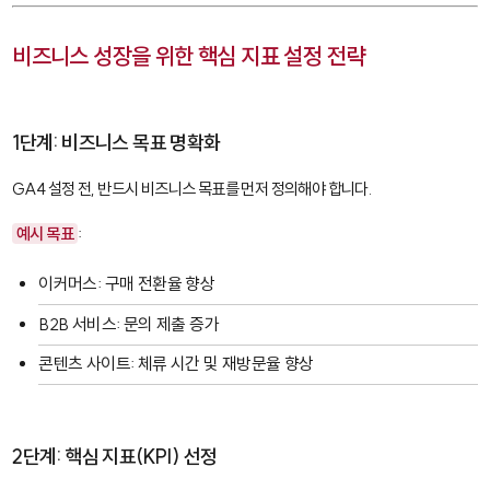
비즈니스 성장을 위한 핵심 지표 설정 전략
1단계: 비즈니스 목표 명확화
GA4 설정 전, 반드시 비즈니스 목표를 먼저 정의해야 합니다.
예시 목표
:
이커머스: 구매 전환율 향상
B2B 서비스: 문의 제출 증가
콘텐츠 사이트: 체류 시간 및 재방문율 향상
2단계: 핵심 지표(KPI) 선정