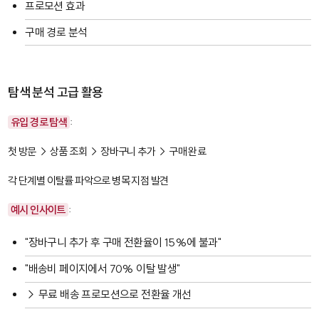
프로모션 효과
구매 경로 분석
탐색 분석 고급 활용
유입 경로 탐색
:
첫 방문 → 상품 조회 → 장바구니 추가 → 구매 완료
각 단계별 이탈률 파악으로 병목 지점 발견
예시 인사이트
:
"장바구니 추가 후 구매 전환율이 15%에 불과"
"배송비 페이지에서 70% 이탈 발생"
→ 무료 배송 프로모션으로 전환율 개선