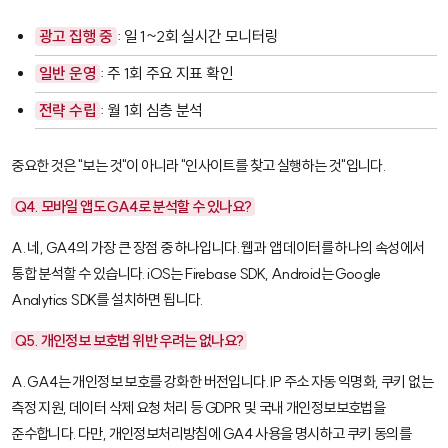
광고 집행 중
: 일 1~2회 실시간 모니터링
일반 운영
: 주 1회 주요 지표 확인
전략 수립
: 월 1회 심층 분석
중요한 것은 "보는 것"이 아니라 "인사이트를 찾고 실행하는 것"입니다.
Q4. 모바일 앱도 GA4로 분석할 수 있나요?
A. 네, GA4의 가장 큰 장점 중 하나입니다. 웹과 앱 데이터를 하나의 속성에서
통합 분석할 수 있습니다. iOS는 Firebase SDK, Android는 Google
Analytics SDK를 설치하면 됩니다.
Q5. 개인정보 보호법 위반 우려는 없나요?
A. GA4는 개인정보 보호를 강화한 버전입니다. IP 주소 자동 익명화, 쿠키 없는
측정 지원, 데이터 삭제 요청 처리 등 GDPR 및 국내 개인정보보호법을
준수합니다. 다만, 개인정보처리방침에 GA4 사용을 명시하고 쿠키 동의를