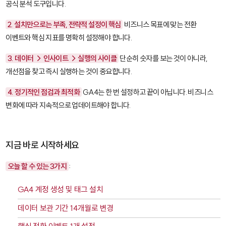
공식 분석 도구입니다.
2. 설치만으로는 부족, 전략적 설정이 핵심
비즈니스 목표에 맞는 전환
이벤트와 핵심 지표를 명확히 설정해야 합니다.
3. 데이터 → 인사이트 → 실행의 사이클
단순히 숫자를 보는 것이 아니라,
개선점을 찾고 즉시 실행하는 것이 중요합니다.
4. 정기적인 점검과 최적화
GA4는 한 번 설정하고 끝이 아닙니다. 비즈니스
변화에 따라 지속적으로 업데이트해야 합니다.
지금 바로 시작하세요
오늘 할 수 있는 3가지
:
GA4 계정 생성 및 태그 설치
데이터 보관 기간 14개월로 변경