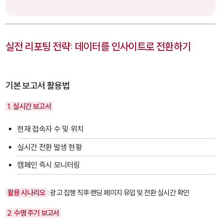
실전 리포팅 전략: 데이터를 인사이트로 전환하기
기본 보고서 활용법
1. 실시간 보고서
현재 접속자 수 및 위치
실시간 전환 발생 현황
캠페인 즉시 모니터링
활용 시나리오
: 광고 집행 직후 랜딩 페이지 유입 및 전환 실시간 확인
2. 수명 주기 보고서