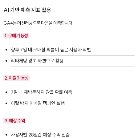
AI 기반 예측 지표 활용
GA4는 머신러닝으로 다음을 예측합니다:
1. 구매 가능성
향후 7일 내 구매할 확률이 높은 사용자 식별
리타게팅 광고 타겟으로 활용
2. 이탈 가능성
7일 내 재방문하지 않을 확률 예측
이탈 방지 이메일 캠페인 실행
3. 예상 수익
사용자별 28일간 예상 수익 산출