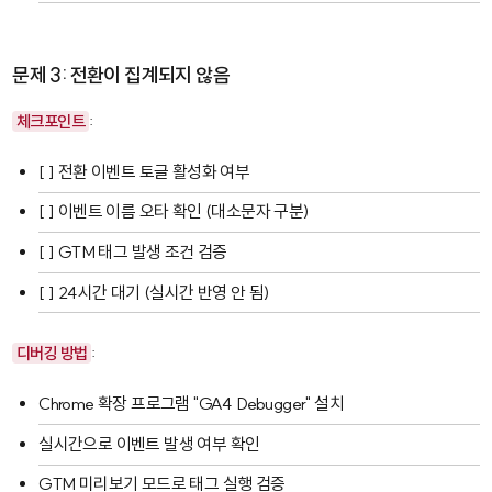
문제 3: 전환이 집계되지 않음
체크포인트
:
[ ] 전환 이벤트 토글 활성화 여부
[ ] 이벤트 이름 오타 확인 (대소문자 구분)
[ ] GTM 태그 발생 조건 검증
[ ] 24시간 대기 (실시간 반영 안 됨)
디버깅 방법
:
Chrome 확장 프로그램 "GA4 Debugger" 설치
실시간으로 이벤트 발생 여부 확인
GTM 미리보기 모드로 태그 실행 검증