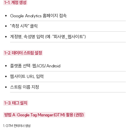
1-1. 계정 생성
Google Analytics 홈페이지 접속
"측정 시작" 클릭
계정명, 속성명 입력 (예: "회사명_웹사이트")
1-2. 데이터 스트림 설정
플랫폼 선택: 웹/iOS/Android
웹사이트 URL 입력
스트림 이름 지정
1-3. 태그 설치
방법 A: Google Tag Manager(GTM) 활용 (권장)
1. GTM 컨테이너 생성
