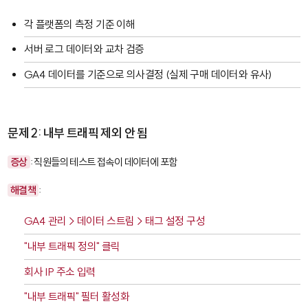
각 플랫폼의 측정 기준 이해
서버 로그 데이터와 교차 검증
GA4 데이터를 기준으로 의사결정 (실제 구매 데이터와 유사)
문제 2: 내부 트래픽 제외 안 됨
증상
: 직원들의 테스트 접속이 데이터에 포함
해결책
:
GA4 관리 > 데이터 스트림 > 태그 설정 구성
"내부 트래픽 정의" 클릭
회사 IP 주소 입력
"내부 트래픽" 필터 활성화