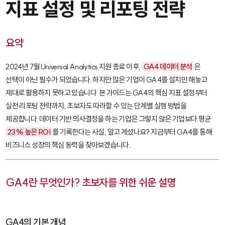
지표 설정 및 리포팅 전략
요약
2024년 7월 Universal Analytics 지원 종료 이후,
GA4 데이터 분석
은
선택이 아닌 필수가 되었습니다. 하지만 많은 기업이 GA4를 설치만 해놓고
제대로 활용하지 못하고 있습니다. 본 가이드는 GA4의 핵심 지표 설정부터
실전 리포팅 전략까지, 초보자도 따라할 수 있는 단계별 실행 방법을
제공합니다. 데이터 기반 의사결정을 하는 기업은 그렇지 않은 기업보다 평균
23% 높은 ROI
를 기록한다는 사실, 알고 계셨나요? 지금부터 GA4를 통해
비즈니스 성장의 핵심 동력을 찾아보겠습니다.
GA4란 무엇인가? 초보자를 위한 쉬운 설명
GA4의 기본 개념