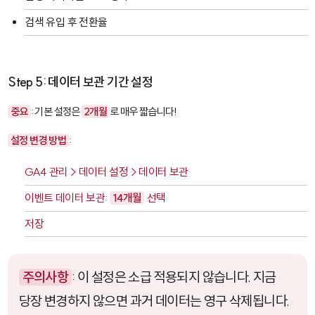
검색 유입 후 전환율
Step 5: 데이터 보관 기간 설정
중요
: 기본 설정은
2개월
로 매우 짧습니다!
설정 변경 방법
:
GA4 관리 > 데이터 설정 > 데이터 보관
이벤트 데이터 보관:
14개월
선택
저장
주의사항
: 이 설정은 소급 적용되지 않습니다. 지금
당장 변경하지 않으면 과거 데이터는 영구 삭제됩니다.