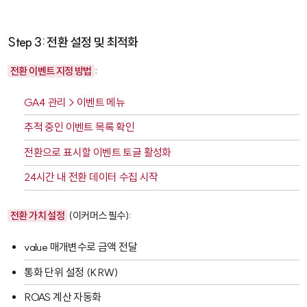
Step 3: 전환 설정 및 최적화
전환 이벤트 지정 방법
:
GA4 관리 > 이벤트 메뉴
추적 중인 이벤트 목록 확인
전환으로 표시할 이벤트 토글 활성화
24시간 내 전환 데이터 수집 시작
전환 가치 설정
(이커머스 필수):
value
매개변수로 금액 전달
통화 단위 설정 (KRW)
ROAS 계산 자동화