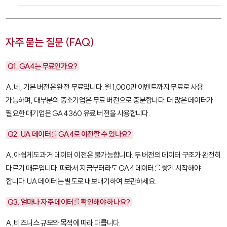
자주 묻는 질문 (FAQ)
Q1. GA4는 무료인가요?
A. 네, 기본 버전은 완전 무료입니다. 월 1,000만 이벤트까지 무료로 사용
가능하며, 대부분의 중소기업은 무료 버전으로 충분합니다. 더 많은 데이터가
필요한 대기업은 GA4 360 유료 버전을 사용합니다.
Q2. UA 데이터를 GA4로 이전할 수 있나요?
A. 아쉽게도 과거 데이터 이전은 불가능합니다. 두 버전의 데이터 구조가 완전히
다르기 때문입니다. 따라서 지금부터라도 GA4 데이터를 쌓기 시작해야
합니다. UA 데이터는 별도로 내보내기하여 보관하세요.
Q3. 얼마나 자주 데이터를 확인해야 하나요?
A. 비즈니스 규모와 목적에 따라 다릅니다.