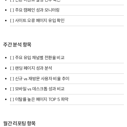
[ ] 주요 캠페인 성과 모니터링
[ ] 사이트 오류 페이지 유입 확인
주간 분석 항목
[ ] 주요 유입 채널별 전환율 비교
[ ] 랜딩 페이지 성과 분석
[ ] 신규 vs 재방문 사용자 비율 추이
[ ] 모바일 vs 데스크톱 성과 비교
[ ] 이탈률 높은 페이지 TOP 5 파악
월간 리포팅 항목