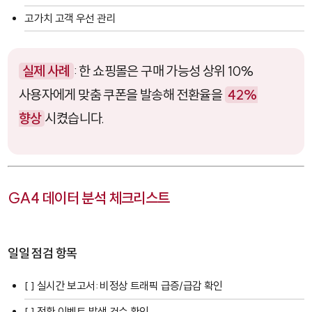
고가치 고객 우선 관리
실제 사례
: 한 쇼핑몰은 구매 가능성 상위 10%
사용자에게 맞춤 쿠폰을 발송해 전환율을
42%
향상
시켰습니다.
GA4 데이터 분석 체크리스트
일일 점검 항목
[ ] 실시간 보고서: 비정상 트래픽 급증/급감 확인
[ ] 전환 이벤트 발생 건수 확인