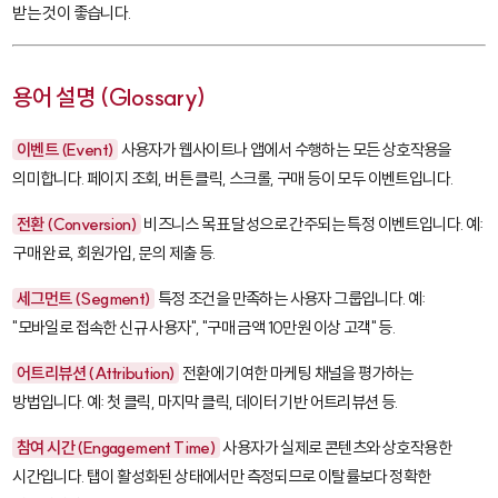
받는 것이 좋습니다.
용어 설명 (Glossary)
이벤트 (Event)
사용자가 웹사이트나 앱에서 수행하는 모든 상호작용을
의미합니다. 페이지 조회, 버튼 클릭, 스크롤, 구매 등이 모두 이벤트입니다.
전환 (Conversion)
비즈니스 목표 달성으로 간주되는 특정 이벤트입니다. 예:
구매 완료, 회원가입, 문의 제출 등.
세그먼트 (Segment)
특정 조건을 만족하는 사용자 그룹입니다. 예:
"모바일로 접속한 신규 사용자", "구매 금액 10만원 이상 고객" 등.
어트리뷰션 (Attribution)
전환에 기여한 마케팅 채널을 평가하는
방법입니다. 예: 첫 클릭, 마지막 클릭, 데이터 기반 어트리뷰션 등.
참여 시간 (Engagement Time)
사용자가 실제로 콘텐츠와 상호작용한
시간입니다. 탭이 활성화된 상태에서만 측정되므로 이탈률보다 정확한