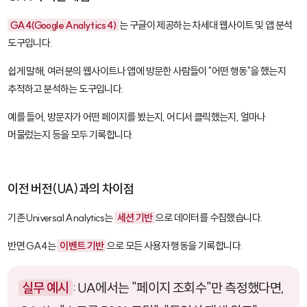
GA4(Google Analytics 4)
는 구글이 제공하는 차세대 웹사이트 및 앱 분석
도구입니다.
쉽게 말해, 여러분의 웹사이트나 앱에 방문한 사람들이 "어떤 행동"을 했는지
추적하고 분석하는 도구입니다.
예를 들어, 방문자가 어떤 페이지를 봤는지, 어디서 클릭했는지, 얼마나
머물렀는지 등을 모두 기록합니다.
이전 버전(UA)과의 차이점
기존 Universal Analytics는
세션 기반
으로 데이터를 수집했습니다.
반면 GA4는
이벤트 기반
으로 모든 사용자 행동을 기록합니다.
실무 예시
: UA에서는 "페이지 조회수"만 측정했다면,