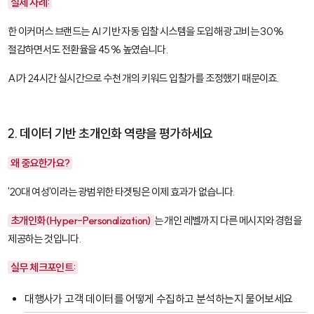
실제 사례:
한 이커머스 브랜드는 AI 기반 자동 입찰 시스템을 도입해 광고비는 30%
절감하면서도 전환율을 45% 높였습니다.
AI가 24시간 실시간으로 수천 개의 키워드 입찰가를 조정했기 때문이죠.
2. 데이터 기반 초개인화 역량을 평가하세요
왜 중요한가요?
'20대 여성'이라는 광범위한 타겟팅은 이제 효과가 없습니다.
초개인화(Hyper-Personalization)
는 개인 레벨까지 다른 메시지와 경험을
제공하는 것입니다.
실무 체크포인트:
대행사가 고객 데이터를 어떻게 수집하고 분석하는지 물어보세요