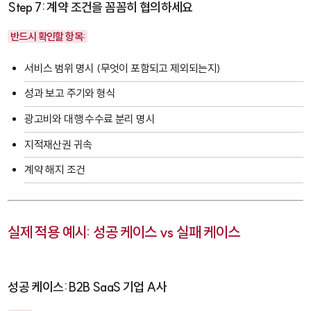
Step 7: 계약 조건을 꼼꼼히 협의하세요
반드시 확인할 항목:
서비스 범위 명시 (무엇이 포함되고 제외되는지)
성과 보고 주기와 형식
광고비와 대행 수수료 분리 명시
지적재산권 귀속
계약 해지 조건
실제 적용 예시: 성공 케이스 vs 실패 케이스
성공 케이스: B2B SaaS 기업 A사