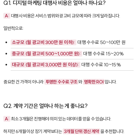
Q1. 디지털 마케팅 대행사 비용은 얼마나 하나요?
A:
대행사 비용은 서비스 범위와 광고비 규모에 따라 크게 달라집니다.
일반적으로:
소규모 (월 광고비 300만 원 이하):
대행 수수료 50~100만 원
중규모 (월 광고비 500~1,000만 원):
대행 수수료 15~20%
대규모 (월 광고비 3,000만 원 이상):
대행 수수료 10~15%
중요한 건 가격이 아니라
투명한 수수료 구조
와
명확한 ROI
입니다.
Q2. 계약 기간은 얼마나 하는 게 좋나요?
A:
최소 3개월은 진행해야 의미 있는 데이터를 얻을 수 있습니다.
하지만 6개월 이상 장기 계약보다는
3개월 단위 갱신 계약
을 추천합니다.