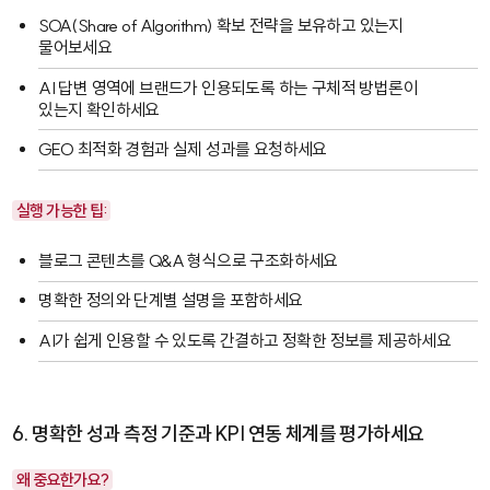
SOA(Share of Algorithm) 확보 전략을 보유하고 있는지
물어보세요
AI 답변 영역에 브랜드가 인용되도록 하는 구체적 방법론이
있는지 확인하세요
GEO 최적화 경험과 실제 성과를 요청하세요
실행 가능한 팁:
블로그 콘텐츠를 Q&A 형식으로 구조화하세요
명확한 정의와 단계별 설명을 포함하세요
AI가 쉽게 인용할 수 있도록 간결하고 정확한 정보를 제공하세요
6. 명확한 성과 측정 기준과 KPI 연동 체계를 평가하세요
왜 중요한가요?