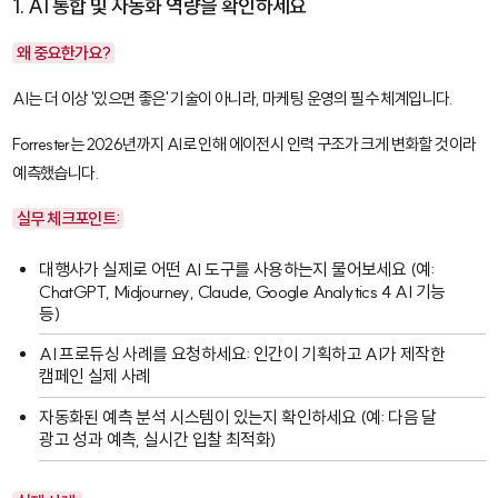
1. AI 통합 및 자동화 역량을 확인하세요
왜 중요한가요?
AI는 더 이상 '있으면 좋은' 기술이 아니라, 마케팅 운영의 필수 체계입니다.
Forrester는 2026년까지 AI로 인해 에이전시 인력 구조가 크게 변화할 것이라
예측했습니다.
실무 체크포인트:
대행사가 실제로 어떤 AI 도구를 사용하는지 물어보세요 (예:
ChatGPT
,
Midjourney
,
Claude
,
Google Analytics 4 AI 기능
등)
AI 프로듀싱 사례를 요청하세요: 인간이 기획하고 AI가 제작한
캠페인 실제 사례
자동화된 예측 분석 시스템이 있는지 확인하세요 (예: 다음 달
광고 성과 예측, 실시간 입찰 최적화)