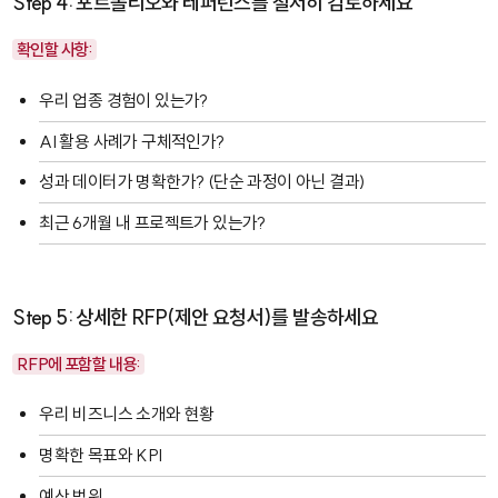
Step 4: 포트폴리오와 레퍼런스를 철저히 검토하세요
확인할 사항:
우리 업종 경험이 있는가?
AI 활용 사례가 구체적인가?
성과 데이터가 명확한가? (단순 과정이 아닌 결과)
최근 6개월 내 프로젝트가 있는가?
Step 5: 상세한 RFP(제안 요청서)를 발송하세요
RFP에 포함할 내용:
우리 비즈니스 소개와 현황
명확한 목표와 KPI
예산 범위