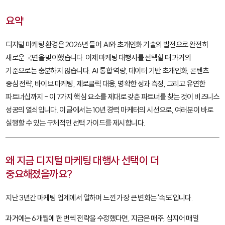
요약
디지털 마케팅 환경은 2026년 들어 AI와 초개인화 기술의 발전으로 완전히
새로운 국면을 맞이했습니다. 이제 마케팅 대행사를 선택할 때 과거의
기준으로는 충분하지 않습니다. AI 통합 역량, 데이터 기반 초개인화, 콘텐츠
중심 전략, 바이브 마케팅, 제로클릭 대응, 명확한 성과 측정, 그리고 유연한
파트너십까지 - 이 7가지 핵심 요소를 제대로 갖춘 파트너를 찾는 것이 비즈니스
성공의 열쇠입니다. 이 글에서는 10년 경력 마케터의 시선으로, 여러분이 바로
실행할 수 있는 구체적인 선택 가이드를 제시합니다.
왜 지금 디지털 마케팅 대행사 선택이 더
중요해졌을까요?
지난 3년간 마케팅 업계에서 일하며 느낀 가장 큰 변화는 '속도'입니다.
과거에는 6개월에 한 번씩 전략을 수정했다면, 지금은 매주, 심지어 매일