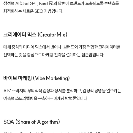
생성형 AI(ChatGPT, Bard 등)의 답변에 브랜드가 노출되도록 콘텐츠를
최적화하는 새로운 SEO 기법입니다.
크리에이터 믹스 (Creator Mix)
매체 중심의 미디어 믹스에서 벗어나, 브랜드와 가장 적합한 크리에이터를
선택하는 것을 중심으로 마케팅 전략을 설계하는 접근법입니다.
바이브 마케팅 (Vibe Marketing)
AI로 소비자의 무의식적 감정과 정서를 분석하고, 감성적 공명을 일으키는
예측형 스토리텔링을 구축하는 마케팅 방법론입니다.
SOA (Share of Algorithm)