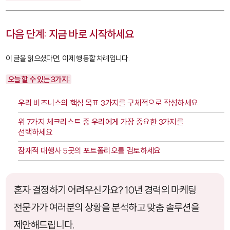
다음 단계: 지금 바로 시작하세요
이 글을 읽으셨다면, 이제 행동할 차례입니다.
오늘 할 수 있는 3가지:
우리 비즈니스의 핵심 목표 3가지를 구체적으로 작성하세요
위 7가지 체크리스트 중 우리에게 가장 중요한 3가지를
선택하세요
잠재적 대행사 5곳의 포트폴리오를 검토하세요
혼자 결정하기 어려우신가요? 10년 경력의 마케팅
전문가가 여러분의 상황을 분석하고 맞춤 솔루션을
제안해드립니다.