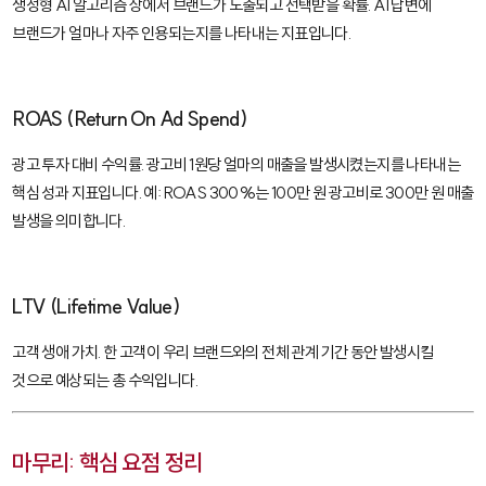
생성형 AI 알고리즘 상에서 브랜드가 노출되고 선택받을 확률. AI 답변에
브랜드가 얼마나 자주 인용되는지를 나타내는 지표입니다.
ROAS (Return On Ad Spend)
광고 투자 대비 수익률. 광고비 1원당 얼마의 매출을 발생시켰는지를 나타내는
핵심 성과 지표입니다. 예: ROAS 300%는 100만 원 광고비로 300만 원 매출
발생을 의미합니다.
LTV (Lifetime Value)
고객 생애 가치. 한 고객이 우리 브랜드와의 전체 관계 기간 동안 발생시킬
것으로 예상되는 총 수익입니다.
마무리: 핵심 요점 정리