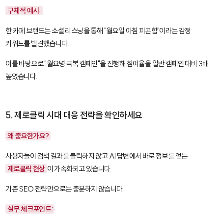
구체적 예시:
한 카페 브랜드는 소셜 리스닝을 통해 "월요일 아침 피곤함"이라는 감정
키워드를 발견했습니다.
이를 바탕으로 "월요병 극복 캠페인"을 진행해 참여율을 일반 캠페인 대비 3배
높였습니다.
5. 제로클릭 시대 대응 전략을 확인하세요
왜 중요한가요?
사용자들이 검색 결과를 클릭하지 않고 AI 답변에서 바로 정보를 얻는
제로클릭 현상
이 가속화되고 있습니다.
기존 SEO 전략만으로는 충분하지 않습니다.
실무 체크포인트: