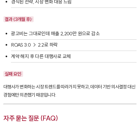
경직된 전략, 시장 변화 대응 느림
결과 (3개월 후):
광고비는 그대로인데 매출 2,200만 원으로 감소
ROAS 3.0 → 2.2로 하락
계약 해지 후 다른 대행사로 교체
실패 요인:
대행사가 변화하는 시장 트렌드를 따라가지 못하고, 데이터 기반 의사결정 대신
경험에만 의존했기 때문입니다.
자주 묻는 질문 (FAQ)