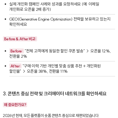
실제 개인화 캠페인 사례와 성과를 요청하세요 (예: 이메일
개인화로 오픈율 2배 증가)
GEO(Generative Engine Optimization) 전략을 보유하고 있는지
확인하세요
Before & After 비교:
Before:
"전체 고객에게 동일한 할인 쿠폰 발송" → 오픈율 12%,
전환율 2%
After:
"구매 이력 기반 개인별 맞춤 상품 추천 + 개인화된
할인율" → 오픈율 38%, 전환율 11%
3. 콘텐츠 중심 전략 및 크리에이터 네트워크를 확인하세요
왜 중요한가요?
2026년 현재, 모든 플랫폼이 숏폼 콘텐츠 중심으로 재편되었습니다.