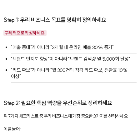
Step 1: 우리 비즈니스 목표를 명확히 정의하세요
구체적으로 작성하세요:
"매출 증대"가 아니라 "3개월 내 온라인 매출 30% 증가"
"브랜드 인지도 향상"이 아니라 "브랜드 검색량 월 5,000회 달성"
"리드 확보"가 아니라 "월 300건의 적격 리드 확보, 전환율 10%
이상"
Step 2: 필요한 핵심 역량을 우선순위로 정리하세요
위 7가지 체크리스트 중 우리 비즈니스에 가장 중요한 3가지를 선택하세요.
예를 들어: