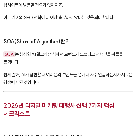
웹사이트에 방문할 필요가 없어지죠.
이는 기존의 SEO 전략이 더 이상 충분하지 않다는 것을 의미합니다.
SOA(Share of Algorithm)란?
SOA
는 생성형 AI 알고리즘 상에서 브랜드가 노출되고 선택받을 확률을
뜻합니다.
쉽게 말해, AI가 답변할 때 여러분의 브랜드를 얼마나 자주 언급하는지가 새로운
경쟁력이 된 것입니다.
2026년 디지털 마케팅 대행사 선택 7가지 핵심
체크리스트