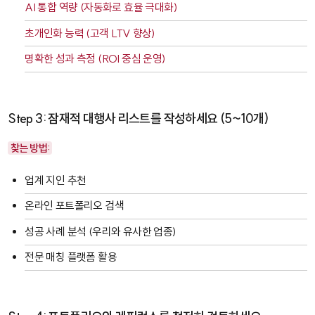
AI 통합 역량 (자동화로 효율 극대화)
초개인화 능력 (고객 LTV 향상)
명확한 성과 측정 (ROI 중심 운영)
Step 3: 잠재적 대행사 리스트를 작성하세요 (5~10개)
찾는 방법:
업계 지인 추천
온라인 포트폴리오 검색
성공 사례 분석 (우리와 유사한 업종)
전문 매칭 플랫폼 활용