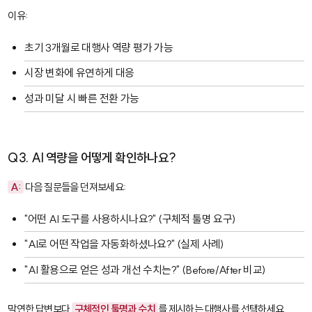
이유:
초기 3개월로 대행사 역량 평가 가능
시장 변화에 유연하게 대응
성과 미달 시 빠른 전환 가능
Q3. AI 역량을 어떻게 확인하나요?
A:
다음 질문들을 던져보세요:
"어떤 AI 도구를 사용하시나요?" (구체적 툴명 요구)
"AI로 어떤 작업을 자동화하셨나요?" (실제 사례)
"AI 활용으로 얻은 성과 개선 수치는?" (Before/After 비교)
막연한 답변보다
구체적인 툴명과 수치
를 제시하는 대행사를 선택하세요.