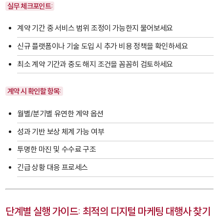
실무 체크포인트:
계약 기간 중 서비스 범위 조정이 가능한지 물어보세요
신규 플랫폼이나 기술 도입 시 추가 비용 정책을 확인하세요
최소 계약 기간과 중도 해지 조건을 꼼꼼히 검토하세요
계약 시 확인할 항목:
월별/분기별 유연한 계약 옵션
성과 기반 보상 체계 가능 여부
투명한 마진 및 수수료 구조
긴급 상황 대응 프로세스
단계별 실행 가이드: 최적의 디지털 마케팅 대행사 찾기