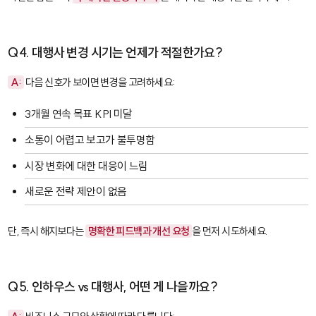
Q4. 대행사 변경 시기는 언제가 적절한가요?
A:
다음 신호가 보이면 변경을 고려하세요:
3개월 연속 목표 KPI 미달
소통이 어렵고 보고가 불투명함
시장 변화에 대한 대응이 느림
새로운 전략 제안이 없음
단, 즉시 해지보다는
명확한 피드백과 개선 요청
을 먼저 시도하세요.
Q5. 인하우스 vs 대행사, 어떤 게 나을까요?