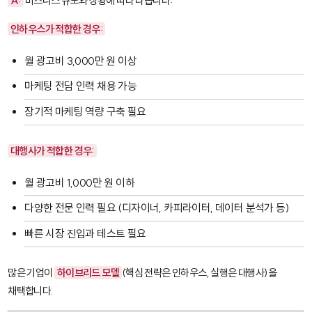
A:
비즈니스 규모와 상황에 따라 다릅니다:
인하우스가 적합한 경우:
월 광고비 3,000만 원 이상
마케팅 전담 인력 채용 가능
장기적 마케팅 역량 구축 필요
대행사가 적합한 경우:
월 광고비 1,000만 원 이하
다양한 전문 인력 필요 (디자이너, 카피라이터, 데이터 분석가 등)
빠른 시장 진입과 테스트 필요
많은 기업이
하이브리드 모델
(핵심 전략은 인하우스, 실행은 대행사)을
채택합니다.