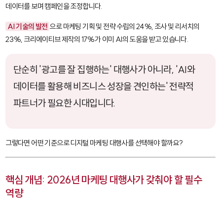
데이터를 보며 캠페인을 조정합니다.
AI 기술의 발전
으로 마케팅 기획 및 전략 수립의 24%, 조사 및 리서치의
23%, 크리에이티브 제작의 17%가 이미 AI의 도움을 받고 있습니다.
단순히 '광고를 잘 집행하는' 대행사가 아니라, 'AI와
데이터를 활용해 비즈니스 성장을 견인하는' 전략적
파트너가 필요한 시대입니다.
그렇다면 어떤 기준으로 디지털 마케팅 대행사를 선택해야 할까요?
핵심 개념: 2026년 마케팅 대행사가 갖춰야 할 필수
역량