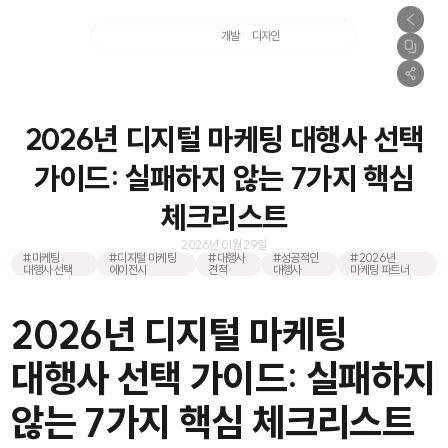
마케팅
개발
디자인
촬영
2026년 디지털 마케팅 대행사 선택
가이드: 실패하지 않는 7가지 핵심
체크리스트
2026년 01월 29일
#마케팅
#디지털 마케팅
#대행사
#성공적인
#2026년
대행사 선택
에이전시
견적
대행사
마케팅 파트너
2026년 디지털 마케팅
대행사 선택 가이드: 실패하지
않는 7가지 핵심 체크리스트