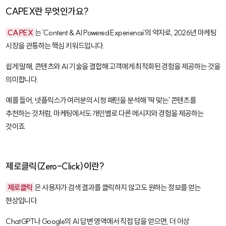
CAPEX란 무엇인가요?
CAPEX
는 'Content & AI Powered Experience'의 약자로, 2026년 마케팅
시장을 관통하는 핵심 키워드입니다.
쉽게 말해, 콘텐츠와 AI 기술을 결합해 고객에게 최적화된 경험을 제공하는 것을
의미합니다.
예를 들어, 넷플릭스가 여러분의 시청 패턴을 분석해 '딱 맞는' 콘텐츠를
추천하는 것처럼, 마케팅에서도 개인별로 다른 메시지와 경험을 제공하는
것이죠.
제로클릭(Zero-Click)이란?
제로클릭
은 사용자가 검색 결과를 클릭하지 않고도 원하는 정보를 얻는
현상입니다.
ChatGPT나 Google의 AI 답변 영역에서 직접 답을 얻으면, 더 이상