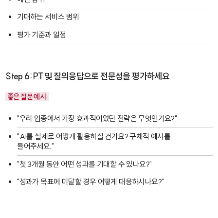
기대하는 서비스 범위
평가 기준과 일정
Step 6: PT 및 질의응답으로 전문성을 평가하세요
좋은 질문 예시:
"우리 업종에서 가장 효과적이었던 전략은 무엇인가요?"
"AI를 실제로 어떻게 활용하실 건가요? 구체적 예시를
들어주세요."
"첫 3개월 동안 어떤 성과를 기대할 수 있나요?"
"성과가 목표에 미달할 경우 어떻게 대응하시나요?"