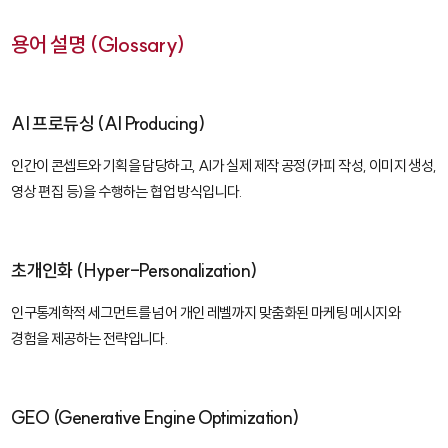
용어 설명 (Glossary)
AI 프로듀싱 (AI Producing)
인간이 콘셉트와 기획을 담당하고, AI가 실제 제작 공정(카피 작성, 이미지 생성,
영상 편집 등)을 수행하는 협업 방식입니다.
초개인화 (Hyper-Personalization)
인구통계학적 세그먼트를 넘어 개인 레벨까지 맞춤화된 마케팅 메시지와
경험을 제공하는 전략입니다.
GEO (Generative Engine Optimization)