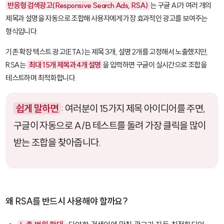
반응형 검색광고(Responsive Search Ads, RSA)
는 구글 AI가 여러 개의
제목과 설명을 자동으로 조합해 사용자에게 가장 효과적인 광고를 보여주는
형식입니다.
기존 확장 텍스트 광고(ETA)는 제목 3개, 설명 2개를 고정해서 노출했지만,
RSA는
최대 15개 제목과 4개 설명
을 입력하면 구글이 실시간으로 조합을
테스트하며 최적화합니다.
쉽게 말하면
: 여러분이 15가지 제목 아이디어를 주면,
구글이 자동으로 A/B 테스트를 돌려 가장 클릭을 많이
받는 조합을 찾아줍니다.
왜 RSA를 반드시 사용해야 할까요?