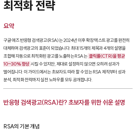
최적화 전략
요약
구글 애즈 반응형 검색광고(RSA)는 2024년 이후 확장 텍스트 광고를 완전히
대체하며 검색광고의 표준이 되었습니다. 최대 15개의 제목과 4개의 설명을
조합해 자동으로 최적화된 광고를 노출하는 RSA는
클릭률(CTR)을 평균
10~30% 향상
시킬 수 있지만, 제대로 설정하지 않으면 오히려 성과가
떨어집니다. 이 가이드에서는 초보자도 따라 할 수 있는 RSA 제작부터 성과
분석, 최적화 전략까지 실전 노하우를 모두 공개합니다.
반응형 검색광고(RSA)란? 초보자를 위한 쉬운 설명
RSA의 기본 개념