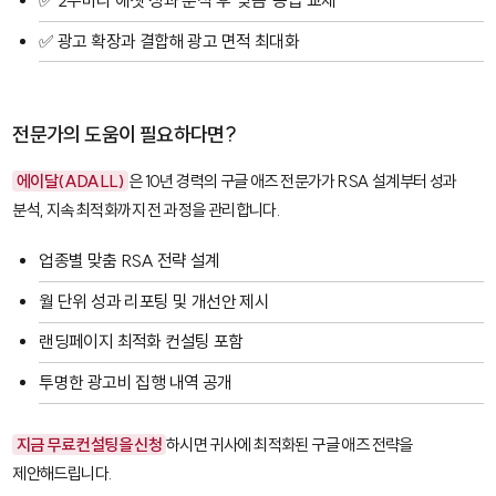
✅ 2주마다 애셋 성과 분석 후 '낮음' 등급 교체
✅ 광고 확장과 결합해 광고 면적 최대화
전문가의 도움이 필요하다면?
에이달(ADALL)
은 10년 경력의 구글 애즈 전문가가 RSA 설계부터 성과
분석, 지속 최적화까지 전 과정을 관리합니다.
업종별 맞춤 RSA 전략 설계
월 단위 성과 리포팅 및 개선안 제시
랜딩페이지 최적화 컨설팅 포함
투명한 광고비 집행 내역 공개
지금 무료 컨설팅을 신청
하시면 귀사에 최적화된 구글 애즈 전략을
제안해드립니다.