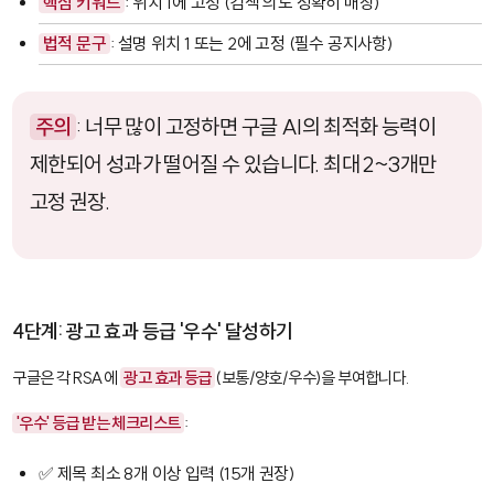
핵심 키워드
: 위치 1에 고정 (검색 의도 정확히 매칭)
법적 문구
: 설명 위치 1 또는 2에 고정 (필수 공지사항)
주의
: 너무 많이 고정하면 구글 AI의 최적화 능력이
제한되어 성과가 떨어질 수 있습니다. 최대 2~3개만
고정 권장.
4단계: 광고 효과 등급 '우수' 달성하기
구글은 각 RSA에
광고 효과 등급
(보통/양호/우수)을 부여합니다.
'우수' 등급 받는 체크리스트
:
✅ 제목 최소 8개 이상 입력 (15개 권장)