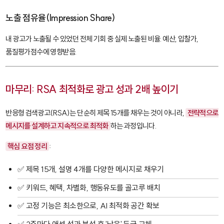
노출 점유율(Impression Share)
내 광고가 노출될 수 있었던 전체 기회 중 실제 노출된 비율. 예산, 입찰가,
품질평가점수에 영향받음.
마무리: RSA 최적화로 광고 성과 2배 높이기
반응형 검색광고(RSA)는 단순히 제목 15개를 채우는 것이 아니라,
전략적으로
메시지를 설계하고 지속적으로 최적화
하는 과정입니다.
핵심 요점 정리
:
✅ 제목 15개, 설명 4개를 다양한 메시지로 채우기
✅ 키워드, 혜택, 차별화, 행동유도를 골고루 배치
✅ 고정 기능은 최소한으로, AI 최적화 공간 확보