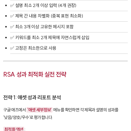
✅ 설명 최소 2개 이상 입력 (4개 권장)
✅ 제목 간 내용 차별화 (중복 표현 최소화)
✅ 최소 3개 이상 고유한 메시지 포함
✅ 키워드를 최소 2개 제목에 자연스럽게 삽입
✅ 고정은 최소한으로 사용
RSA 성과 최적화 실전 전략
전략 1: 애셋 성과 리포트 분석
구글 애즈에서
'애셋 세부정보'
메뉴를 확인하면 각 제목과 설명의 성과를
'낮음/양호/우수'로 평가합니다.
최적화 액션
: