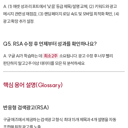
A. (1) 애셋 성과 리포트에서 '낮음' 등급 제목/설명 교체, (2) 키워드와 광고
메시지 관련성 재점검, (3) 랜딩페이지 로딩 속도 및 모바일 최적화 확인, (4)
광고 확장 추가 설정.
Q5. RSA 수정 후 언제부터 성과를 확인하나요?
A. 구글 AI가 학습하는 데
최소 2주
소요됩니다. 광고 수정 후 너무 빨리
판단하지 말고 2주 이상 데이터를 모은 뒤 분석하세요.
핵심 용어 설명(Glossary)
반응형 검색광고(RSA)
구글 애즈에서 제공하는 검색광고 형식. 최대 15개 제목과 4개 설명을 자동
조합해 최적 광고를 노출.