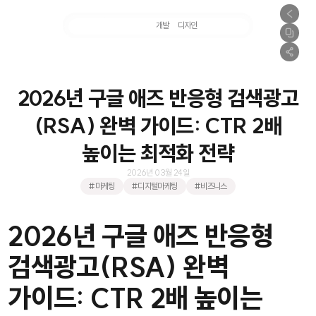
마케팅
개발
디자인
촬영
2026년 구글 애즈 반응형 검색광고
(RSA) 완벽 가이드: CTR 2배
높이는 최적화 전략
2026년 03월 24일
#마케팅
#디지털마케팅
#비즈니스
2026년 구글 애즈 반응형
검색광고(RSA) 완벽
가이드: CTR 2배 높이는