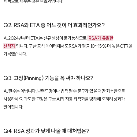
제목으로 채우는 것은 역효과입니다.
Q2. RSA와 ETA 중 어느 것이 더 효과적인가요?
A. 2024년부터 ETA는 신규 생성이 불가능하므로
RSA가 유일한
선택지
입니다. 구글 공식 데이터에서도 RSA가 평균 10~15% 더 높은 CTR을
기록했습니다.
Q3. 고정(Pinning) 기능을 꼭 써야 하나요?
A. 필수는 아닙니다. 브랜드명이나 법적 필수 문구가 있을 때만 최소한으로
사용하세요. 과도한 고정은 구글 AI의 자동 최적화를 방해해 오히려 성과가
떨어집니다.
Q4. RSA 성과가 낮게 나올 때 대처법은?