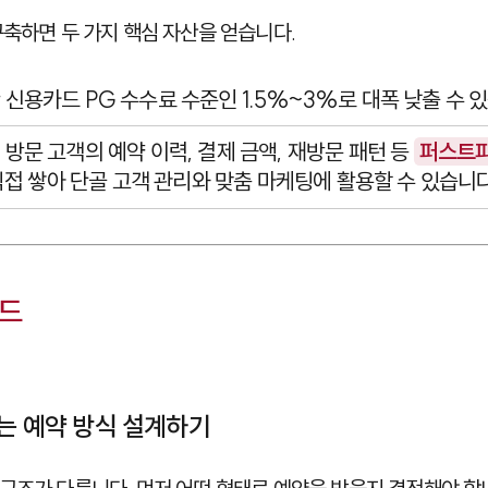
구축하면 두 가지 핵심 자산을 얻습니다.
반 신용카드 PG 수수료 수준인 1.5%~3%로 대폭 낮출 수 
: 방문 고객의 예약 이력, 결제 금액, 재방문 패턴 등
퍼스트파티
직접 쌓아 단골 고객 관리와 맞춤 마케팅에 활용할 수 있습니다
이드
맞는 예약 방식 설계하기