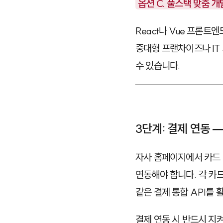
옵션 C. 풀스택 맞춤 개발
React
나
Vue
프론트엔
중대형 프랜차이즈나 IT
수 있습니다.
3단계: 결제 연동 
자사 홈페이지에서 카드 
연동해야 합니다. 각 카
같은 결제 통합 API를 
결제 연동 시 반드시 지