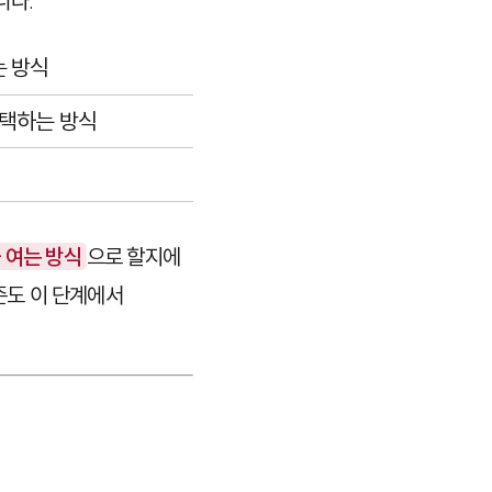
니다.
는 방식
선택하는 방식
 여는 방식
으로 할지에
준도 이 단계에서