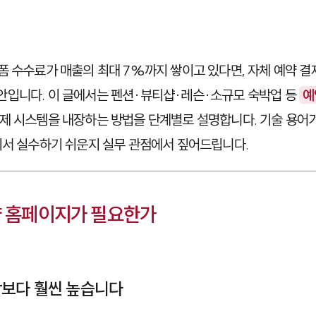
폼 수수료가 매출의 최대 7%까지 쌓이고 있다면, 자체 예약 결
안입니다. 이 글에서는 펜션·뷰티샵·레슨·소규모 숙박업 등
예
제 시스템을 내장하는 방법을 단계별로 설명합니다. 기술 용어
디서 실수하기 쉬운지 실무 관점에서 짚어드립니다.
약 홈페이지가 필요한가
각보다 훨씬 높습니다