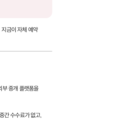
 지금이 자체 예약
외부 중개 플랫폼을
중간 수수료가 없고,