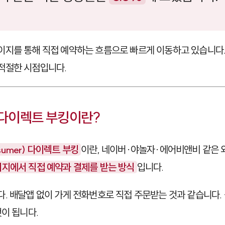
지를 통해 직접 예약하는 흐름으로 빠르게 이동하고 있습니다.
적절한 시점입니다.
C 다이렉트 부킹이란?
nsumer) 다이렉트 부킹
이란, 네이버·야놀자·에어비앤비 같은 
지에서 직접 예약과 결제를 받는 방식
입니다.
. 배달앱 없이 가게 전화번호로 직접 주문받는 것과 같습니다. 
것이 됩니다.