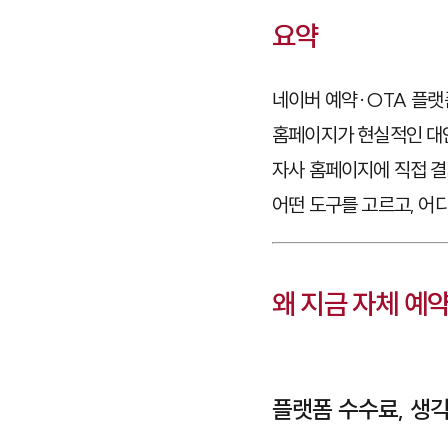
요약
네이버 예약·OTA 플랫
홈페이지가 현실적인 대
자사 홈페이지에 직접 결
어떤 도구를 고르고, 어
왜 지금 자체 예
플랫폼 수수료, 생