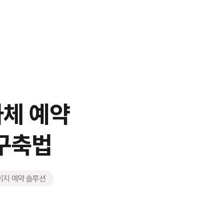
자체 예약
 구축법
이지 예약 솔루션