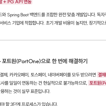
 + PG API 연동
드와
Spring Boot
백엔드를 조합한 완전 맞춤 개발입니다. 독자
 서비스 기업에 적합합니다. 초기 개발 비용이 높지만, 장기적으
— 포트원(PortOne)으로 한 번에 해결하기
결제, 카카오페이, 토스페이, 네이버페이를 모두 받으려면
결제
드사를 일일이 연동하는 건 현실적으로 불가능하므로,
포트원(Po
활용하는 것이 실무 표준입니다.
켜야 할 3단계 프로세스가 있습니다.