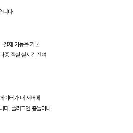
습니다.
약·결제 기능을 기본
 다중 객실 실시간 잔여
 데이터가 내 서버에
니다. 플러그인 충돌이나