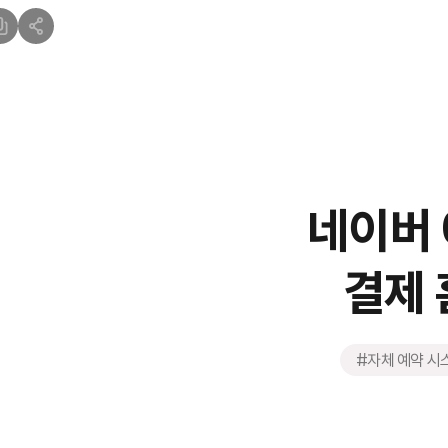
네이버 
결제 
#자체 예약 시