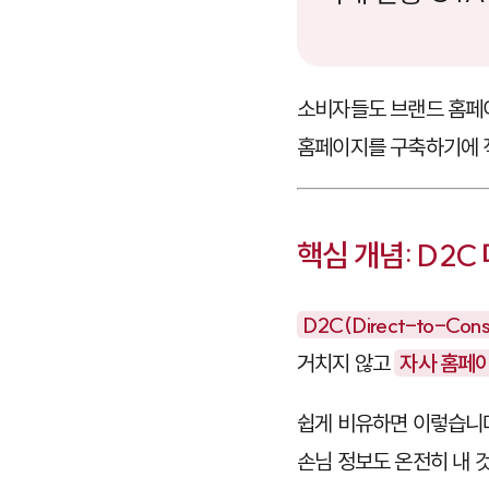
소비자들도 브랜드 홈페이
홈페이지를 구축하기에 
핵심 개념: D2
D2C(Direct-to-Co
거치지 않고
자사 홈페이
쉽게 비유하면 이렇습니다
손님 정보도 온전히 내 