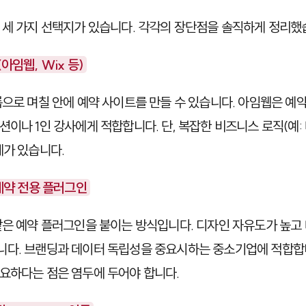
 세 가지 선택지가 있습니다. 각각의 장단점을 솔직하게 정리했
아임웹, Wix 등)
롭으로 며칠 안에 예약 사이트를 만들 수 있습니다.
아임웹
은 예
션이나 1인 강사에게 적합합니다. 단, 복잡한 비즈니스 로직(예:
계가 있습니다.
 예약 전용 플러그인
은 예약 플러그인을 붙이는 방식입니다. 디자인 자유도가 높고
니다. 브랜딩과 데이터 독립성을 중요시하는 중소기업에 적합합
요하다는 점은 염두에 두어야 합니다.