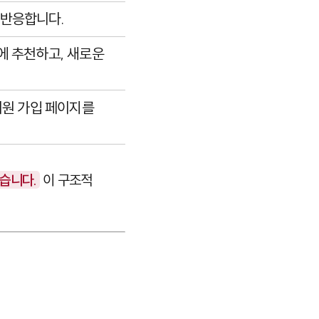
 반응합니다.
에 추천하고, 새로운
회원 가입 페이지를
습니다.
이 구조적