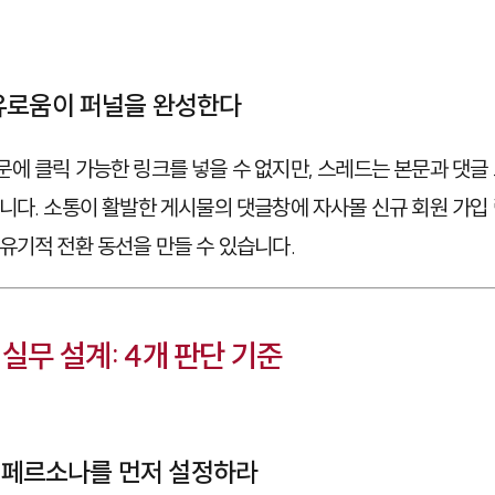
유로움이 퍼널을 완성한다
에 클릭 가능한 링크를 넣을 수 없지만, 스레드는 본문과 댓글
니다. 소통이 활발한 게시물의 댓글창에 자사몰 신규 회원 가입
유기적 전환 동선을 만들 수 있습니다.
실무 설계: 4개 판단 기준
드 페르소나를 먼저 설정하라