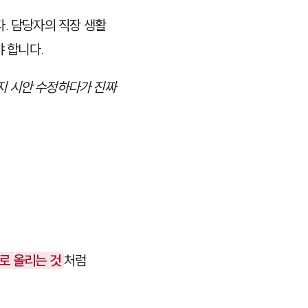
. 담당자의 직장 생활
야 합니다.
지 시안 수정하다가 진짜
로 올리는 것
처럼