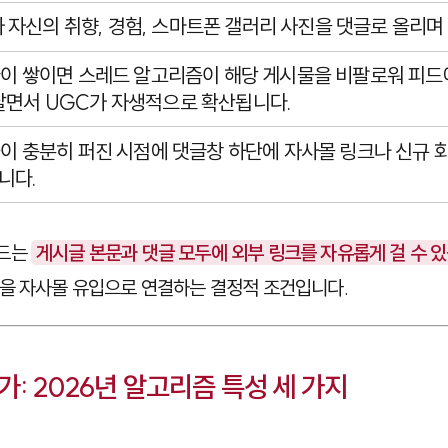
가 자신의 취향, 경험, 스마트폰 갤러리 사진을 댓글로 올리며
글이 쌓이면 스레드 알고리즘이 해당 게시물을 비팔로워 피드
달면서 UGC가 자생적으로 확산됩니다.
물이 충분히 퍼진 시점에 댓글창 하단에 자사몰 링크나 신규 
니다.
레드는
게시글 본문과 댓글 모두에 외부 링크를 자유롭게 걸 수 있
을 자사몰 유입으로 연결하는 결정적 조건입니다.
: 2026년 알고리즘 특성 세 가지