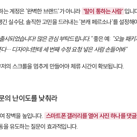
는 계정은 '완벽한 브랜드'가 아니라
'말이 통하는 사람'
입니다
생긴 실수담, 솔직한 고민을 드러내는 '본캐 페르소나'를 설정해
 출시되었습니다! 많은 관심 부탁드립니다."
좋은 예:
"오늘 패키
푼다… 디자이너한테 세 번째 수정 요청 넣은 사람 손들어봐"
이 유저의 스크롤을 멈추게 만들어야 체류 시간이 확보됩니다.
 질문의 난이도를 낮춰라
여 장벽을 높입니다.
스마트폰 갤러리를 열어 사진 하나를 댓글
동을 유도하는 질문이 효과적입니다.