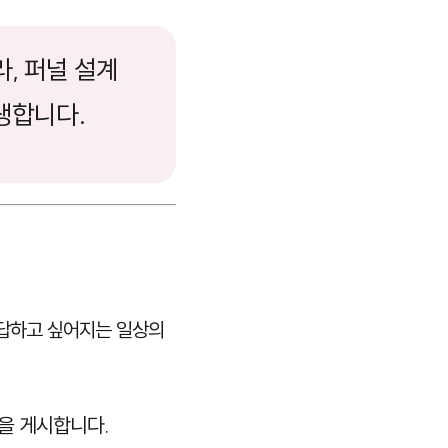
, 퍼널 설계
생합니다.
에 답하고 싶어지는 일상의
을 게시합니다.