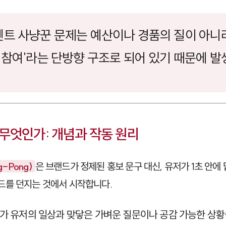
이벤트 사냥꾼 문제는 예산이나 경품의 질이 아니라
 참여'라는 단방향 구조로 되어 있기 때문에 발
무엇인가: 개념과 작동 원리
g-Pong)
은 브랜드가 정제된 홍보 문구 대신, 유저가 1초 안
드를 던지는 것에서 시작합니다.
드가 유저의 일상과 맞닿은 가벼운 질문이나 공감 가능한 상황