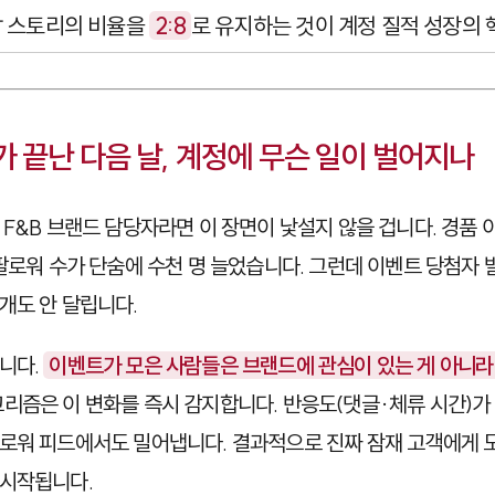
감 스토리의 비율을
2:8
로 유지하는 것이 계정 질적 성장의 
 끝난 다음 날, 계정에 무슨 일이 벌어지나
 F&B 브랜드 담당자라면 이 장면이 낯설지 않을 겁니다. 경품
팔로워 수가 단숨에 수천 명 늘었습니다. 그런데 이벤트 당첨자 발
개도 안 달립니다.
니다.
이벤트가 모은 사람들은 브랜드에 관심이 있는 게 아니라
리즘은 이 변화를 즉시 감지합니다. 반응도(댓글·체류 시간)
로워 피드에서도 밀어냅니다. 결과적으로 진짜 잠재 고객에게 
 시작됩니다.