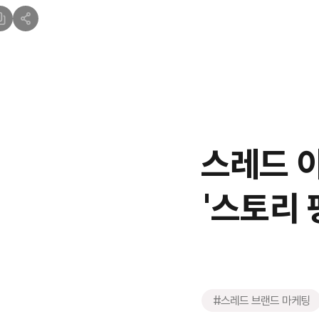
스레드 이
'스토리 
#스레드 브랜드 마케팅