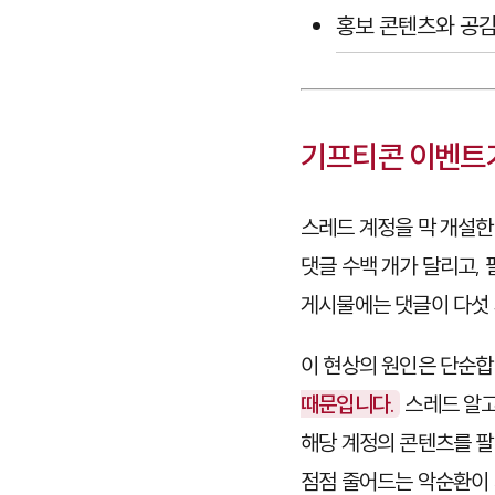
홍보 콘텐츠와 공
기프티콘 이벤트가
스레드 계정을 막 개설한
댓글 수백 개가 달리고, 
게시물에는 댓글이 다섯 
이 현상의 원인은 단순합
때문입니다.
스레드 알고
해당 계정의 콘텐츠를 팔
점점 줄어드는 악순환이