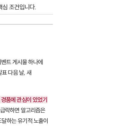
핵심 조건입니다.
 이벤트 게시물 하나에
표 다음 날, 새
 경품에 관심이 있었기
가 급락하면 알고리즘은
도달하는 유기적 노출이