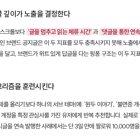
글 깊이가 노출을 결정한다
 스크롤보다
'글을 멈추고 읽는 체류 시간'
과
'댓글을 통한 연속
인 브랜드 공지글은 이 두 지표를 모두 충족시키지 못해 노출에
 달고, 브랜드가 위트 있게 답글을 다는 핑퐁 구조는 이 두 지
고리즘을 훈련시킨다
 올리기보다 하나의 서브 테마(예: '원두 이야기', '불면증 개
 계정을 특정 관심사를 가진 유저에게 반복 추천합니다. 실제로 
시글을 연속 발행한 사례에서는 단 3일 만에 팔로워 10,000명