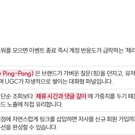
워를 모으면 이벤트 종료 즉시 계정 반응도가 급락하는 '체
 Ping-Pong)
은 브랜드가 가벼운 질문(핑)을 던지고, 유
며 UGC가 자생적으로 쌓이는 대화형 퍼널입니다.
 단순 조회보다
체류 시간과 댓글 깊이
에 가중치를 두기 때
드 노출에 직접 유리합니다.
시점에 자연스럽게 링크를 삽입하면 자사몰 신규 회원 가입까
선을 완성할 수 있습니다.