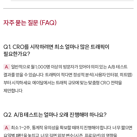
자주 묻는 질문 (FAQ)
Q1. CRO를 시작하려면 최소 얼마나 많은 트래픽이
필요한가요?
A.
일반적으로 월 1,000명 이상의 방문자가 있어야 의미 있는 A/B 테스트
결과를 얻을 수 있습니다. 트래픽이 적다면 정성적 분석(사용자 인터뷰, 히트맵)
부터 시작하세요. 에이달에서는 트래픽 규모에 맞는 맞춤형 CRO 전략을
제안합니다.
Q2. A/B 테스트는 얼마나 오래 진행해야 하나요?
A.
최소 1~2주, 통계적 유의성을 확보할 때까지 진행해야 합니다. 너무 짧으면
요일별 패턴을 놓치고, 너무 길면 외부 변수(시즌, 프로모션)의 영향을