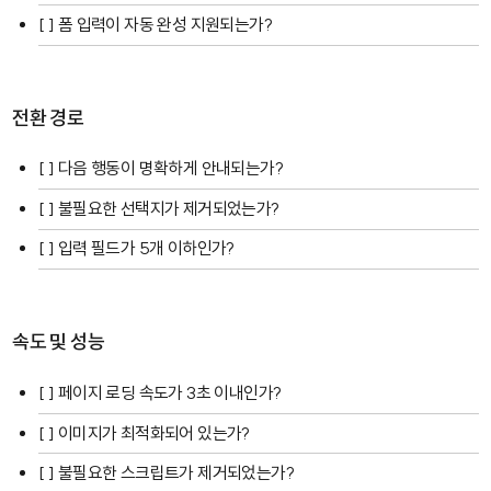
[ ] 폼 입력이 자동 완성 지원되는가?
전환 경로
[ ] 다음 행동이 명확하게 안내되는가?
[ ] 불필요한 선택지가 제거되었는가?
[ ] 입력 필드가 5개 이하인가?
속도 및 성능
[ ] 페이지 로딩 속도가 3초 이내인가?
[ ] 이미지가 최적화되어 있는가?
[ ] 불필요한 스크립트가 제거되었는가?