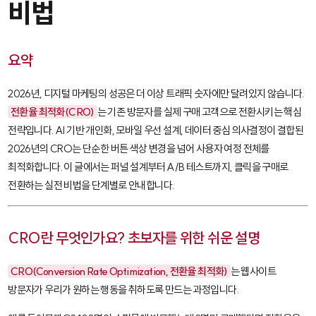
비법
요약
2026년, 디지털 마케팅의 성공은 더 이상 트래픽 숫자에만 달려있지 않습니다.
전환율 최적화(CRO)
는 기존 방문자를 실제 구매 고객으로 전환시키는 핵심
전략입니다. AI 기반 개인화, 모바일 우선 설계, 데이터 중심 의사결정이 결합된
2026년의 CRO는 단순한 버튼 색상 변경을 넘어 사용자 여정 전체를
최적화합니다. 이 글에서는 퍼널 설계부터 A/B 테스트까지, 클릭을 구매로
전환하는 실전 비법을 단계별로 안내합니다.
CRO란 무엇인가요? 초보자를 위한 쉬운 설명
CRO(Conversion Rate Optimization, 전환율 최적화)
는 웹사이트
방문자가 우리가 원하는 행동을 취하도록 만드는 과정입니다.