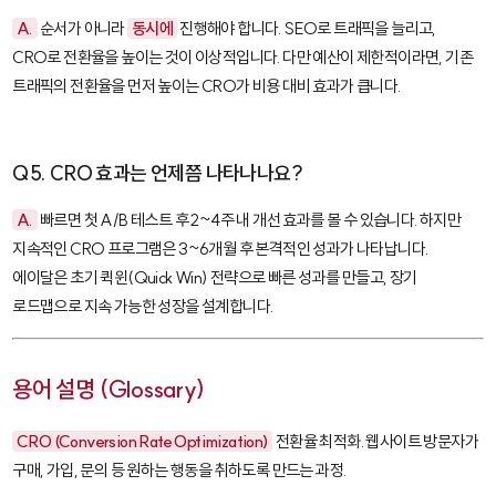
A.
순서가 아니라
동시에
진행해야 합니다. SEO로 트래픽을 늘리고,
CRO로 전환율을 높이는 것이 이상적입니다. 다만 예산이 제한적이라면, 기존
트래픽의 전환율을 먼저 높이는 CRO가 비용 대비 효과가 큽니다.
Q5. CRO 효과는 언제쯤 나타나나요?
A.
빠르면 첫 A/B 테스트 후 2~4주 내 개선 효과를 볼 수 있습니다. 하지만
지속적인 CRO 프로그램은 3~6개월 후 본격적인 성과가 나타납니다.
에이달은 초기 퀵윈(Quick Win) 전략으로 빠른 성과를 만들고, 장기
로드맵으로 지속 가능한 성장을 설계합니다.
용어 설명 (Glossary)
CRO (Conversion Rate Optimization)
전환율 최적화. 웹사이트 방문자가
구매, 가입, 문의 등 원하는 행동을 취하도록 만드는 과정.