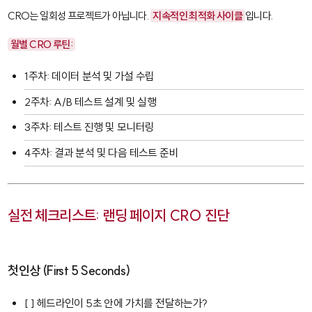
CRO는 일회성 프로젝트가 아닙니다.
지속적인 최적화 사이클
입니다.
월별 CRO 루틴:
1주차: 데이터 분석 및 가설 수립
2주차: A/B 테스트 설계 및 실행
3주차: 테스트 진행 및 모니터링
4주차: 결과 분석 및 다음 테스트 준비
실전 체크리스트: 랜딩 페이지 CRO 진단
첫인상 (First 5 Seconds)
[ ] 헤드라인이 5초 안에 가치를 전달하는가?