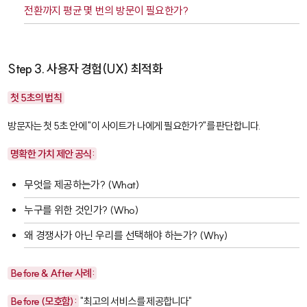
전환까지 평균 몇 번의 방문이 필요한가?
Step 3. 사용자 경험(UX) 최적화
첫 5초의 법칙
방문자는 첫 5초 안에 "이 사이트가 나에게 필요한가?"를 판단합니다.
명확한 가치 제안 공식:
무엇을 제공하는가? (What)
누구를 위한 것인가? (Who)
왜 경쟁사가 아닌 우리를 선택해야 하는가? (Why)
Before & After 사례:
Before (모호함):
"최고의 서비스를 제공합니다"