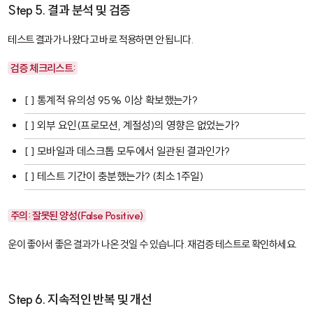
Step 5. 결과 분석 및 검증
테스트 결과가 나왔다고 바로 적용하면 안 됩니다.
검증 체크리스트:
[ ] 통계적 유의성 95% 이상 확보했는가?
[ ] 외부 요인(프로모션, 계절성)의 영향은 없었는가?
[ ] 모바일과 데스크톱 모두에서 일관된 결과인가?
[ ] 테스트 기간이 충분했는가? (최소 1주일)
주의: 잘못된 양성(False Positive)
운이 좋아서 좋은 결과가 나온 것일 수 있습니다. 재검증 테스트로 확인하세요.
Step 6. 지속적인 반복 및 개선