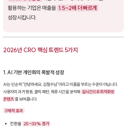
활용하는 기업은 매출을
1.5~2배 더 빠르게
성장시킵니다.
2026년 CRO 핵심 트렌드 5가지
1. AI 기반 개인화의 폭발적 성장
AI는 단순히 "안녕하세요, 김철수님"이라고 이름을 부르는 수준이 아닙니다.
사용자의 과거 행동, 클릭 패턴, 체류 시간을 분석해
실시간으로 최적화된
콘텐츠
를 보여줍니다.
구체적 효과:
전환율
25~33% 증가