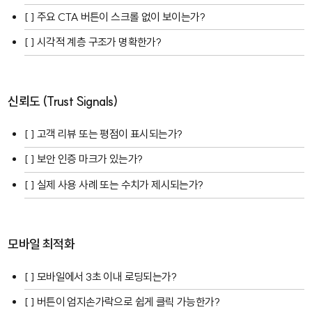
[ ] 주요 CTA 버튼이 스크롤 없이 보이는가?
[ ] 시각적 계층 구조가 명확한가?
신뢰도 (Trust Signals)
[ ] 고객 리뷰 또는 평점이 표시되는가?
[ ] 보안 인증 마크가 있는가?
[ ] 실제 사용 사례 또는 수치가 제시되는가?
모바일 최적화
[ ] 모바일에서 3초 이내 로딩되는가?
[ ] 버튼이 엄지손가락으로 쉽게 클릭 가능한가?