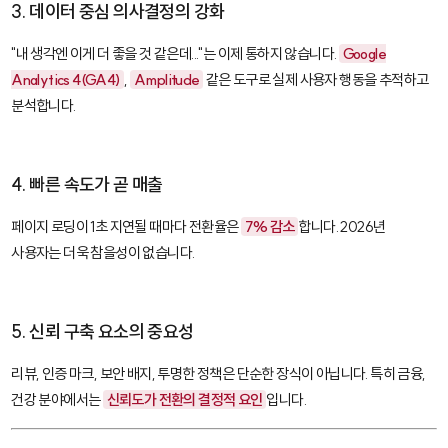
3. 데이터 중심 의사결정의 강화
"내 생각엔 이게 더 좋을 것 같은데..."는 이제 통하지 않습니다.
Google
Analytics 4(GA4)
,
Amplitude
같은 도구로 실제 사용자 행동을 추적하고
분석합니다.
4. 빠른 속도가 곧 매출
페이지 로딩이 1초 지연될 때마다 전환율은
7% 감소
합니다. 2026년
사용자는 더욱 참을성이 없습니다.
5. 신뢰 구축 요소의 중요성
리뷰, 인증 마크, 보안 배지, 투명한 정책은 단순한 장식이 아닙니다. 특히 금융,
건강 분야에서는
신뢰도가 전환의 결정적 요인
입니다.