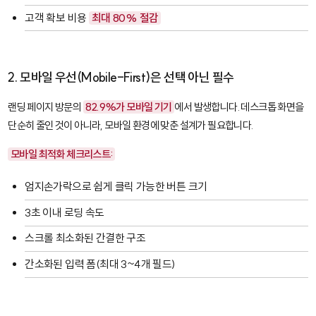
고객 확보 비용
최대 80% 절감
2. 모바일 우선(Mobile-First)은 선택 아닌 필수
랜딩 페이지 방문의
82.9%가 모바일 기기
에서 발생합니다. 데스크톱 화면을
단순히 줄인 것이 아니라, 모바일 환경에 맞춘 설계가 필요합니다.
모바일 최적화 체크리스트:
엄지손가락으로 쉽게 클릭 가능한 버튼 크기
3초 이내 로딩 속도
스크롤 최소화된 간결한 구조
간소화된 입력 폼(최대 3~4개 필드)