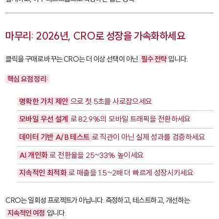
마무리: 2026년, CRO로 성장을 가속화하세요
클릭을 구매로 바꾸는 CRO는 더 이상 선택이 아닌
필수 전략
입니다.
핵심 요점 정리:
명확한 가치 제안
으로 첫 5초를 사로잡으세요
모바일 우선 설계
로 82.9%의 모바일 트래픽을 전환하세요
데이터 기반 A/B 테스트
로 직관이 아닌 실제 성과를 검증하세요
AI 개인화
로 전환율을 25~33% 높이세요
지속적인 최적화
로 매출을 1.5~2배 더 빠르게 성장시키세요
CRO는 일회성 프로젝트가 아닙니다. 측정하고, 테스트하고, 개선하는
지속적인 여정
입니다.