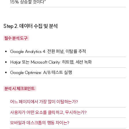
15% 상승할 것이다"
Step 2. 데이터 수집 및 분석
필수 분석 도구:
Google Analytics 4
: 전환 퍼널, 이탈률 추적
Hotjar
또는
Microsoft Clarity
: 히트맵, 세션 녹화
Google Optimize
: A/B 테스트 실행
분석 시 체크포인트:
어느 페이지에서 가장 많이 이탈하는가?
사용자가 어떤 요소를 클릭하고, 무시하는가?
모바일과 데스크톱의 행동 차이는?